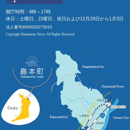
開庁時間：9時～17時
休日：土曜日、日曜日、祝日および12月29日から1月3日
法人番号8000020273015
Copyright Shimamoto Town. All Rights Reserved.