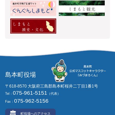
島本町役場
〒618-8570 大阪府三島郡島本町桜井二丁目1番1号
075-961-5151
Tel：
（代表）
075-962-5156
Fax：
町役場へのアクセス