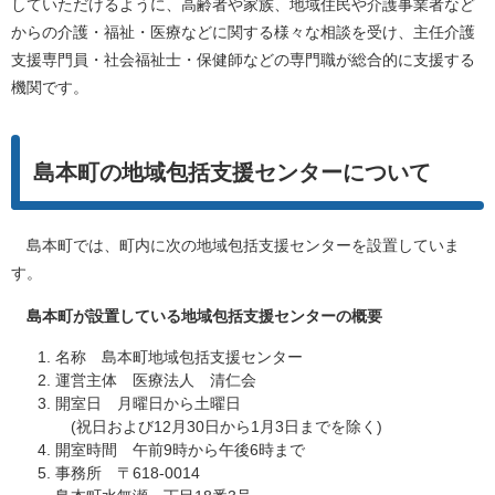
していただけるように、高齢者や家族、地域住民や介護事業者など
からの介護・福祉・医療などに関する様々な相談を受け、主任介護
支援専門員・社会福祉士・保健師などの専門職が総合的に支援する
機関です。
島本町の地域包括支援センターについて
島本町では、町内に次の地域包括支援センターを設置していま
す。
島本町が設置している
地域包括支援センターの概要
名称 島本町地域包括支援センター
運営主体 医療法人 清仁会
開室日 月曜日から土曜日
(祝日および12月30日から1月3日までを除く)
開室時間 午前9時から午後6時まで
事務所 〒618-0014