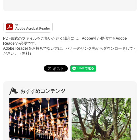
PDF形式のファイルをご覧いただく場合には、Adobe社が提供するAdobe
Readerが必要です。
Adobe Readerをお持ちでない方は、バナーのリンク先からダウンロードしてく
ださい。（無料）
おすすめコンテンツ