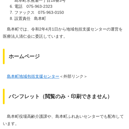
島本町水無瀬一丁目18番3号
電話 075-963-2323
ファックス 075-963-0150
設置責任 島本町
島本町では、令和2年4月1日から地域包括支援センターの運営を
医療法人清仁会に委託しています。
ホームページ
島本町地域包括支援センター
＜外部リンク＞
パンフレット（閲覧のみ・印刷できません）
島本町役場高齢介護課や、島本町ふれあいセンターでも配布して
います。