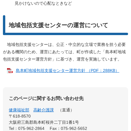
見かけないので心配なときなど
地域包括支援センターの運営について
地域包括支援センターは、公正・中立的な立場で業務を担う必要
がある機関のため、運営にあたっては、町が作成した「島本町地域
包括支援センター運営方針」に基づき、運営を実施しています。
島本町地域包括支援センター運営方針 （PDF：288KB）
このページに関するお問い合わせ先
健康福祉部
高齢介護課
直通
〒618-8570
大阪府三島郡島本町桜井二丁目1番1号
Tel：075-962-2864
Fax：075-962-5652