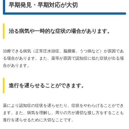
早期発見・早期対応が大切
治る病気や一時的な症状の場合があります。
治療できる病気（正常圧水頭症、脳腫瘍、うつ病など）が原因であ
る場合があります。また、薬等が原因で認知症に似た症状が出る場
合があります。
進行を遅らせることができます。
薬により認知症の症状を遅らせたり、症状をやわらげることができ
ます。また、病気を理解し、周りの方が適切な接し方をすることも
進行を遅らせるために大切なことです。