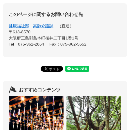
このページに関するお問い合わせ先
健康福祉部
高齢介護課
直通
〒618-8570
大阪府三島郡島本町桜井二丁目1番1号
Tel：075-962-2864
Fax：075-962-5652
おすすめコンテンツ