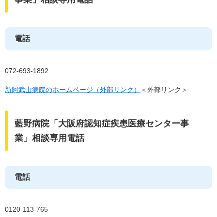
電話
072-693-1892
新阿武山病院のホームページ（外部リンク）
＜外部リンク＞
藍野病院「大阪府認知症疾患医療センター事
業」相談専用電話
電話
0120-113-765