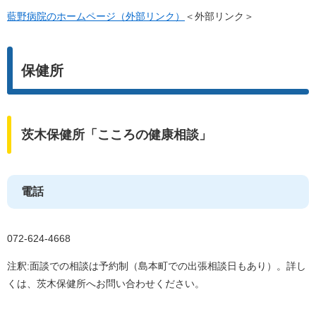
藍野病院のホームページ（外部リンク）
＜外部リンク＞
保健所
茨木保健所「こころの健康相談」
電話
072-624-4668
注釈:面談での相談は予約制（島本町での出張相談日もあり）。詳し
くは、茨木保健所へお問い合わせください。