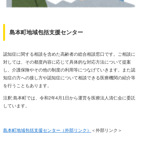
島本町地域包括支援センター
認知症に関する相談を含めた高齢者の総合相談窓口です。ご相談に
対しては、その都度内容に応じて具体的な対応方法について提案
し、介護保険やその他の制度の利用等につなげていきます。また認
知症の方への接し方や認知症について相談できる医療機関の紹介等
を行うこともあります。
注釈:島本町では、令和2年4月1日から運営を医療法人清仁会に委託
しています。
島本町地域包括支援センター（外部リンク）
＜外部リンク＞