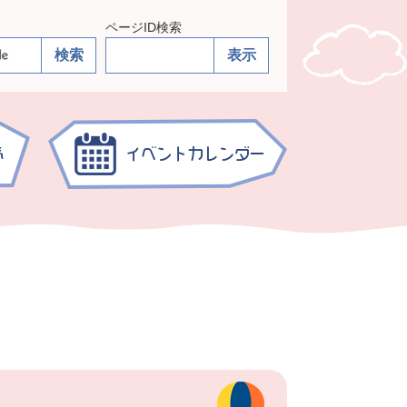
ページID検索