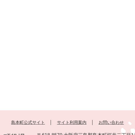
島本町公式サイト
サイト利用案内
お問い合わせ