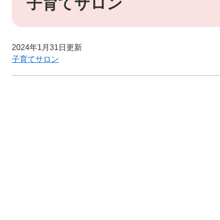
子育てサロン
2024年1月31日更新
子育てサロン