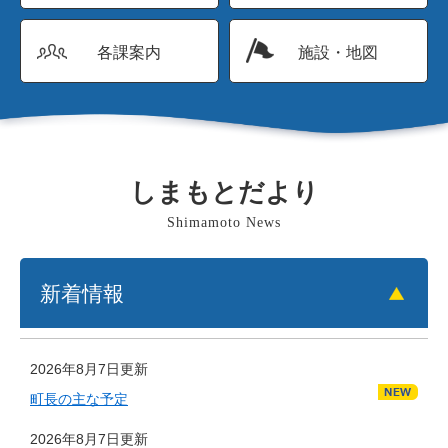
各課案内
施設・地図
しまもとだより
Shimamoto News
新着情報
2026年8月7日更新
町長の主な予定
2026年8月7日更新