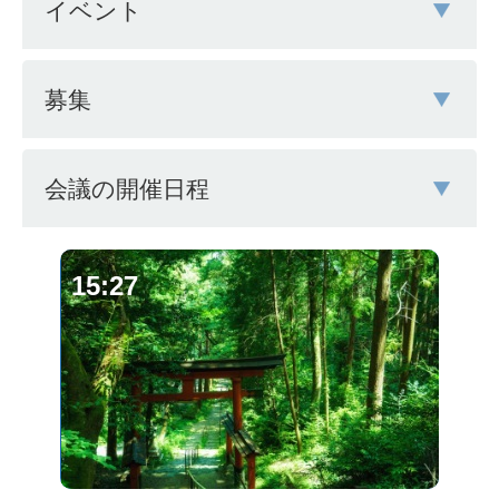
イベント
募集
会議の開催日程
15:27