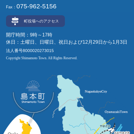
075-962-5156
Fax：
町役場へのアクセス
開庁時間：9時～17時
休日：土曜日、日曜日、祝日および12月29日から1月3日
法人番号8000020273015
Copyright Shimamoto Town. All Rights Reserved.