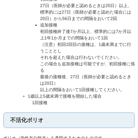
27日（医師が必要と認めるときは20日）以上、
標準的には27日（医師が必要と認めた場合には
20日）から56日までの間隔をおいて2回
追加接種
初回接種終了後7か月以上、標準的には7か月以
上1年1か月までの間隔をおいて1回
（注意）初回2回目の接種は、1歳未満までに行
うこととし
それを超えた場合は行わないでください。
この場合も追加接種は可能ですが、初回接種に係
る
最後の接種後、27日（医師が必要と認めるとき
は20日）
以上の間隔をおいて1回接種してください。
1歳以上5歳未満で接種を開始した場合
1回接種
不活化ポリオ