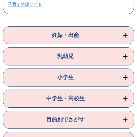
子育て特設サイト
妊娠・出産
乳幼児
小学生
中学生・高校生
目的別でさがす