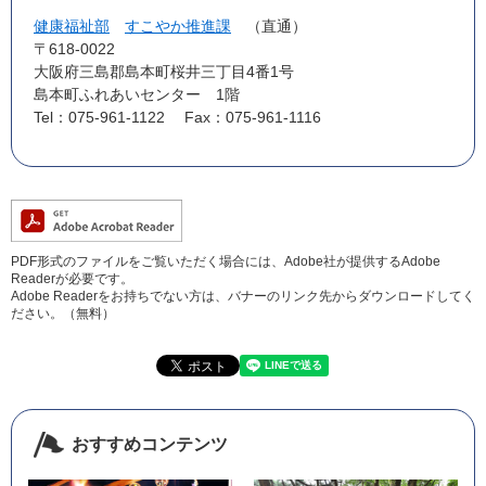
健康福祉部
すこやか推進課
直通
〒618-0022
大阪府三島郡島本町桜井三丁目4番1号
島本町ふれあいセンター 1階
Tel：075-961-1122
Fax：075-961-1116
PDF形式のファイルをご覧いただく場合には、Adobe社が提供するAdobe
Readerが必要です。
Adobe Readerをお持ちでない方は、バナーのリンク先からダウンロードしてく
ださい。（無料）
おすすめコンテンツ