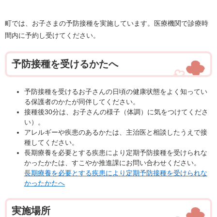
町では、お子さまの予防接種を実施しています。医療機関で診療時
間内に予約し受けてください。
予防接種を受けるかたへ
予防接種を受けるお子さんの日頃の健康状態をよく知ってい
る保護者のかたが同伴してください。
接種後30分は、お子さんの様子（体調）に気をつけてくださ
い）。
アレルギーや疾患のあるかたは、主治医と相談したうえで接
種してください。
長期療養を必要とする疾患により定期予防接種を受けられな
かったかたは、すこやか推進課にお問い合わせください。
長期療養を必要とする疾患により定期予防接種を受けられな
かったかたへ
実施場所