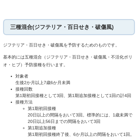
三種混合(ジフテリア・百日せき・破傷風)
ジフテリア・百日せき・破傷風を予防するためのものです。
基本的には五種混合（ジフテリア・百日せき・破傷風・不活化ポリ
オ・ヒブ）予防接種を行います。
対象者
生後2か月以上7歳6か月未満
接種回数
第1期初回接種として3回、第1期追加接種として1回の計4回
接種方法
第1期初回接種
​20日以上の間隔をおいて3回。標準的には、1歳未満で
20日以上56日までの間隔をおいて3回
第1期追加接種
第1期初回接種終了後、6か月以上の間隔をおいて1回。