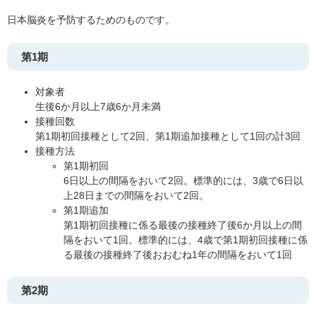
日本脳炎を予防するためのものです。
第1期
対象者
生後6か月以上7歳6か月未満
接種回数
第1期初回接種として2回、第1期追加接種として1回の計3回
接種方法
第1期初回
6日以上の間隔をおいて2回。標準的には、3歳で6日以
上28日までの間隔をおいて2回。
第1期追加
第1期初回接種に係る最後の接種終了後6か月以上の間
隔をおいて1回。標準的には、4歳で第1期初回接種に係
る最後の接種終了後おおむね1年の間隔をおいて1回
第2期