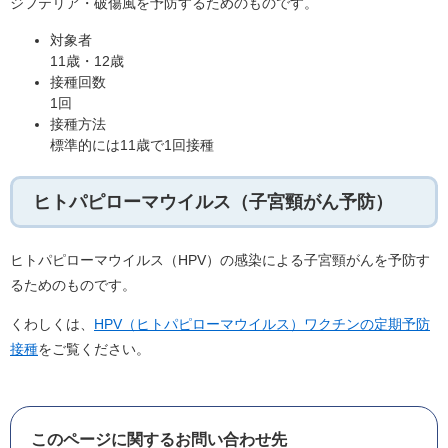
ジフテリア・破傷風を予防するためのものです。
対象者
11歳・12歳
接種回数
1回
接種方法
標準的には11歳で1回接種
ヒトパピローマウイルス（子宮頸がん予防）
ヒトパピローマウイルス（HPV）の感染による子宮頸がんを予防す
るためのものです。
くわしくは、
HPV（ヒトパピローマウイルス）ワクチンの定期予防
接種
をご覧ください。
このページに関するお問い合わせ先