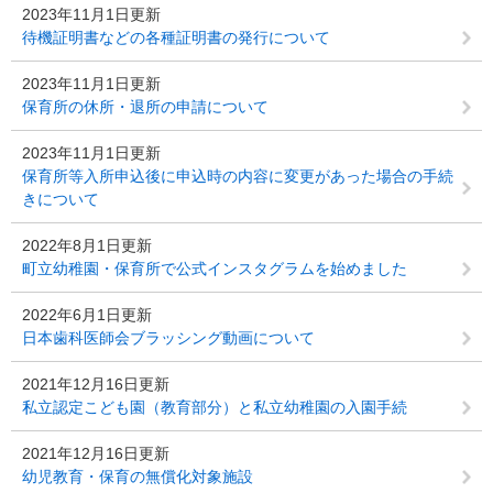
2023年11月1日更新
待機証明書などの各種証明書の発行について
2023年11月1日更新
保育所の休所・退所の申請について
2023年11月1日更新
保育所等入所申込後に申込時の内容に変更があった場合の手続
きについて
2022年8月1日更新
町立幼稚園・保育所で公式インスタグラムを始めました
2022年6月1日更新
日本歯科医師会ブラッシング動画について
2021年12月16日更新
私立認定こども園（教育部分）と私立幼稚園の入園手続
2021年12月16日更新
幼児教育・保育の無償化対象施設