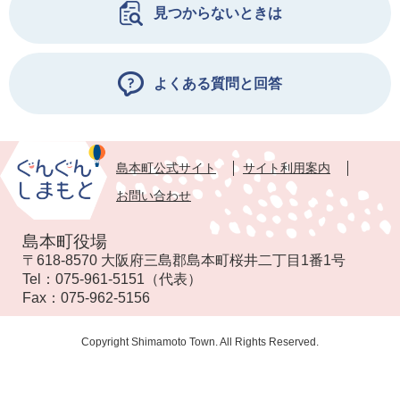
見つからないときは
よくある質問と回答
島本町公式サイト
サイト利用案内
お問い合わせ
島本町役場
〒618-8570 大阪府三島郡島本町桜井二丁目1番1号
Tel：
075-961-5151
（代表）
Fax：
075-962-5156
Copyright Shimamoto Town. All Rights Reserved.