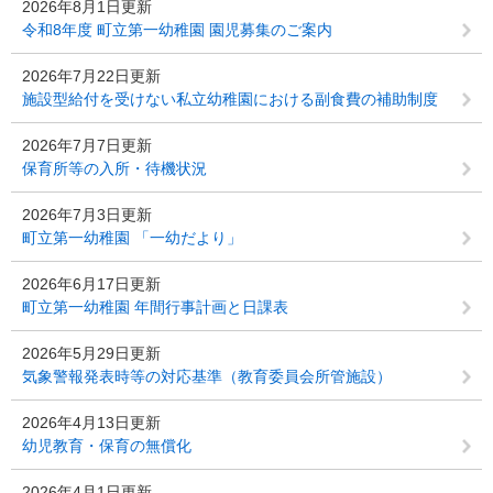
2026年8月1日更新
令和8年度 町立第一幼稚園 園児募集のご案内
2026年7月22日更新
施設型給付を受けない私立幼稚園における副食費の補助制度
2026年7月7日更新
保育所等の入所・待機状況
2026年7月3日更新
町立第一幼稚園 「一幼だより」
2026年6月17日更新
町立第一幼稚園 年間行事計画と日課表
2026年5月29日更新
気象警報発表時等の対応基準（教育委員会所管施設）
2026年4月13日更新
幼児教育・保育の無償化
2026年4月1日更新