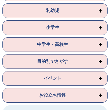
乳幼児
小学生
中学生・高校生
目的別でさがす
イベント
お役立ち情報