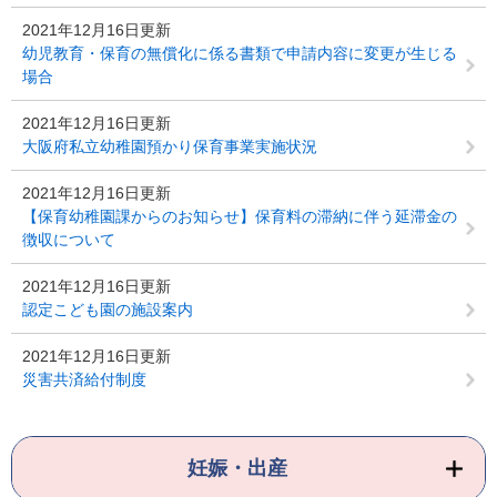
2021年12月16日更新
幼児教育・保育の無償化に係る書類で申請内容に変更が生じる
場合
2021年12月16日更新
大阪府私立幼稚園預かり保育事業実施状況
2021年12月16日更新
【保育幼稚園課からのお知らせ】保育料の滞納に伴う延滞金の
徴収について
2021年12月16日更新
認定こども園の施設案内
2021年12月16日更新
災害共済給付制度
妊娠・出産