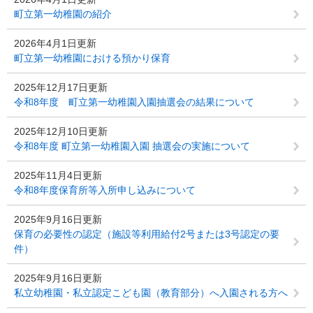
町立第一幼稚園の紹介
2026年4月1日更新
町立第一幼稚園における預かり保育
2025年12月17日更新
令和8年度 町立第一幼稚園入園抽選会の結果について
2025年12月10日更新
令和8年度 町立第一幼稚園入園 抽選会の実施について
2025年11月4日更新
令和8年度保育所等入所申し込みについて
2025年9月16日更新
保育の必要性の認定（施設等利用給付2号または3号認定の要
件）
2025年9月16日更新
私立幼稚園・私立認定こども園（教育部分）へ入園される方へ