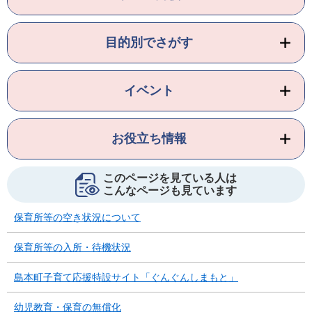
目的別でさがす
イベント
お役立ち情報
このページを見ている人は
こんなページも見ています
保育所等の空き状況について
保育所等の入所・待機状況
島本町子育て応援特設サイト「ぐんぐんしまもと」
幼児教育・保育の無償化