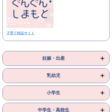
子育て特設サイト
妊娠・出産
乳幼児
小学生
中学生・高校生