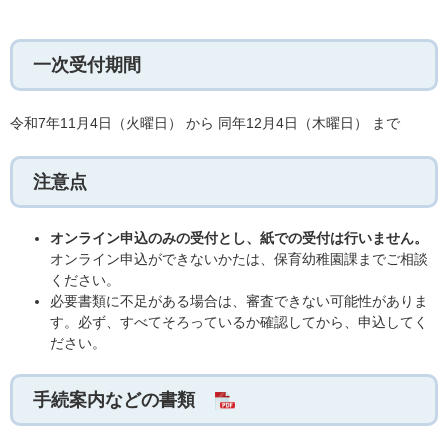
一次受付期間
令和7年11月4日（火曜日） から 同年12月4日（木曜日） まで
注意点
オンライン申込のみの受付とし、紙での受付は行いません。
オンライン申込ができないかたは、保育幼稚園課までご相談
ください。
必要書類に不足がある場合は、審査できない可能性がありま
す。必ず、すべてそろっているか確認してから、申込してく
ださい。
手続案内などの書類