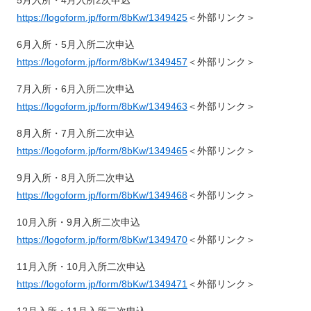
5月入所・4月入所2次申込
https://logoform.jp/form/8bKw/1349425
＜外部リンク＞
6月入所・5月入所二次申込
https://logoform.jp/form/8bKw/1349457
＜外部リンク＞
7月入所・6月入所二次申込
https://logoform.jp/form/8bKw/1349463
＜外部リンク＞
8月入所・7月入所二次申込
https://logoform.jp/form/8bKw/1349465
＜外部リンク＞
9月入所・8月入所二次申込
https://logoform.jp/form/8bKw/1349468
＜外部リンク＞
10月入所・9月入所二次申込
https://logoform.jp/form/8bKw/1349470
＜外部リンク＞
11月入所・10月入所二次申込
https://logoform.jp/form/8bKw/1349471
＜外部リンク＞