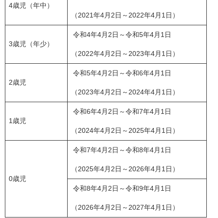
4歳児（年中）
（2021年4月2日～2022年4月1日）
令和4年4月2日～令和5年4月1日
3歳児（年少）
（2022年4月2日～2023年4月1日）
令和5年4月2日～令和6年4月1日
2歳児
（2023年4月2日～2024年4月1日）
令和6年4月2日～令和7年4月1日
1歳児
（2024年4月2日～2025年4月1日）
令和7年4月2日～令和8年4月1日
（2025年4月2日～2026年4月1日）
0歳児
令和8年4月2日～令和9年4月1日
（2026年4月2日～2027年4月1日）