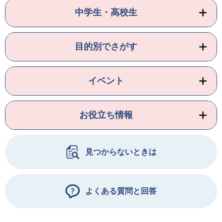
中学生・高校生
目的別でさがす
イベント
お役立ち情報
見つからないときは
よくある質問と回答