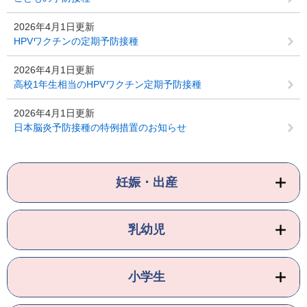
2026年4月1日更新
HPVワクチンの定期予防接種
2026年4月1日更新
高校1年生相当のHPVワクチン定期予防接種
2026年4月1日更新
日本脳炎予防接種の特例措置のお知らせ
妊娠・出産
乳幼児
小学生