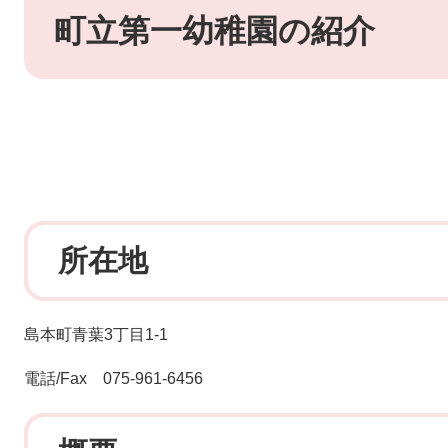
文
町立第一幼稚園の紹介
所在地
島本町青葉3丁目1-1
電話/Fax 075-961-6456