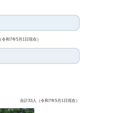
（令和7年5月1日現在）
合計33人（令和7年5月1日現在）