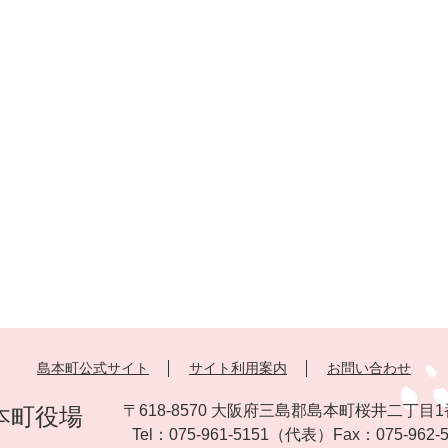
島本町公式サイト
サイト利用案内
お問い合わせ
〒618-8570 大阪府三島郡島本町桜井二丁目1
本町役場
Tel：
075-961-5151
（代表）
Fax：
075-962-