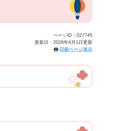
ページID：027745
更新日：2026年4月1日更新
印刷ページ表示