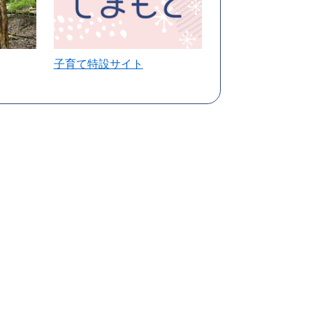
子育て特設サイト