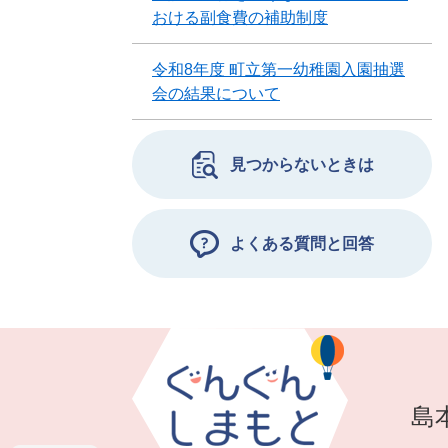
おける副食費の補助制度
令和8年度 町立第一幼稚園入園抽選
会の結果について
見つからないときは
よくある質問と回答
島