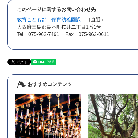
このページに関するお問い合わせ先
教育こども部
保育幼稚園課
直通
大阪府三島郡島本町桜井二丁目1番1号
Tel：075-962-7461
Fax：075-962-0611
おすすめコンテンツ