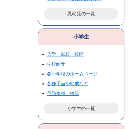
乳幼児の一覧
小学生
入学、転校、校区
学校給食
各小学校のホームページ
各種手当や助成など
予防接種 検診
小学生の一覧