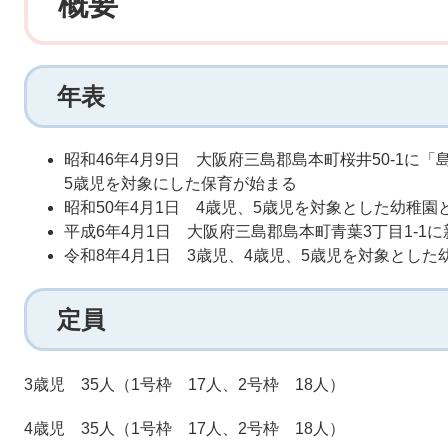
概要
年表
昭和46年4月9日 大阪府三島郡島本町桜井50-1に
5歳児を対象にした保育が始まる
昭和50年4月1日 4歳児、5歳児を対象とした幼稚園
平成6年4月1日 大阪府三島郡島本町青葉3丁目1-1
令和8年4月1日 3歳児、4歳児、5歳児を対象とした
定員
3歳児 35人（1号枠 17人、2号枠 18人）
4歳児 35人（1号枠 17人、2号枠 18人）