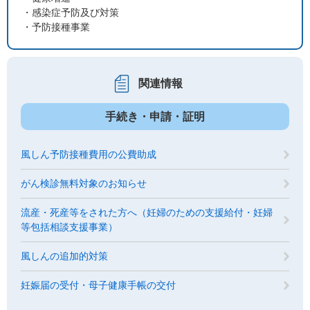
・感染症予防及び対策
・予防接種事業
関連情報
手続き・申請・証明
風しん予防接種費用の公費助成
がん検診無料対象のお知らせ
流産・死産等をされた方へ（妊婦のための支援給付・妊婦
等包括相談支援事業）
風しんの追加的対策
妊娠届の受付・母子健康手帳の交付