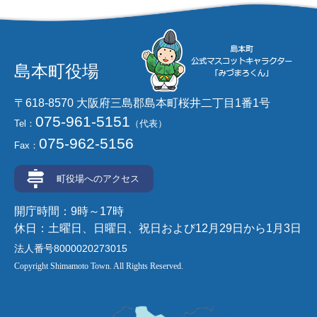
島本町役場
〒618-8570 大阪府三島郡島本町桜井二丁目1番1号
075-961-5151
Tel：
（代表）
075-962-5156
Fax：
町役場へのアクセス
開庁時間：9時～17時
休日：土曜日、日曜日、祝日および12月29日から1月3日
法人番号8000020273015
Copyright Shimamoto Town. All Rights Reserved.