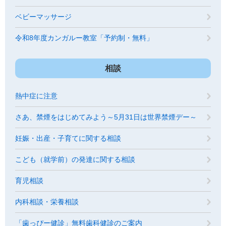
ベビーマッサージ
令和8年度カンガルー教室「予約制・無料」
相談
熱中症に注意
さあ、禁煙をはじめてみよう～5月31日は世界禁煙デー～
妊娠・出産・子育てに関する相談
こども（就学前）の発達に関する相談
育児相談
内科相談・栄養相談
「歯っぴー健診」無料歯科健診のご案内