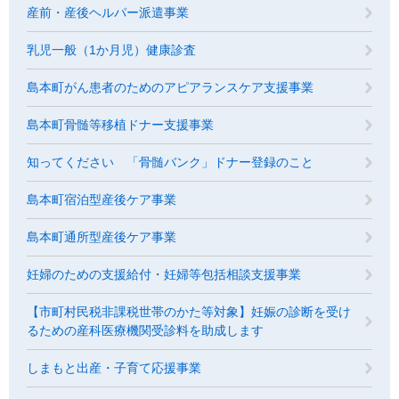
産前・産後ヘルパー派遣事業
乳児一般（1か月児）健康診査
島本町がん患者のためのアピアランスケア支援事業
島本町骨髄等移植ドナー支援事業
知ってください 「骨髄バンク」ドナー登録のこと
島本町宿泊型産後ケア事業
島本町通所型産後ケア事業
妊婦のための支援給付・妊婦等包括相談支援事業
【市町村民税非課税世帯のかた等対象】妊娠の診断を受け
るための産科医療機関受診料を助成します
しまもと出産・子育て応援事業