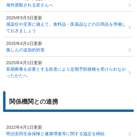
海外渡航される皆さんへ
2025年9月3日更新
感染症や災害に備えて、食料品・医薬品などの日用品を準備し
ておきましょう
2025年4月1日更新
風しんの追加的対策
2025年4月1日更新
長期療養を必要とする疾患により定期予防接種を受けられなか
ったかたへ
関係機関との連携
2022年4月1日更新
明治安田生命保険と健康増進等に関する協定を締結