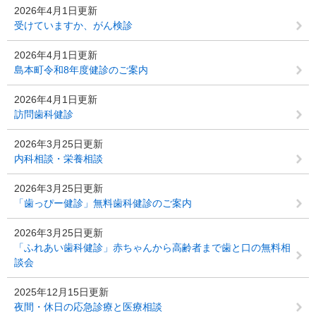
2026年4月1日更新
受けていますか、がん検診
2026年4月1日更新
島本町令和8年度健診のご案内
2026年4月1日更新
訪問歯科健診
2026年3月25日更新
内科相談・栄養相談
2026年3月25日更新
「歯っぴー健診」無料歯科健診のご案内
2026年3月25日更新
「ふれあい歯科健診」赤ちゃんから高齢者まで歯と口の無料相
談会
2025年12月15日更新
夜間・休日の応急診療と医療相談