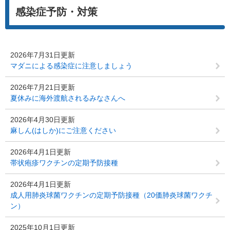
感染症予防・対策
2026年7月31日更新
マダニによる感染症に注意しましょう
2026年7月21日更新
夏休みに海外渡航されるみなさんへ
2026年4月30日更新
麻しん(はしか)にご注意ください
2026年4月1日更新
帯状疱疹ワクチンの定期予防接種
2026年4月1日更新
成人用肺炎球菌ワクチンの定期予防接種（20価肺炎球菌ワクチ
ン）
2025年10月1日更新