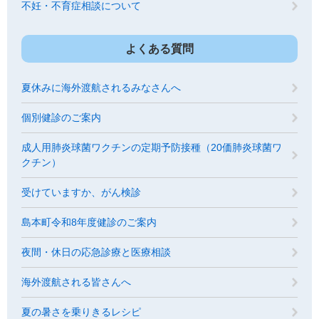
不妊・不育症相談について
よくある質問
夏休みに海外渡航されるみなさんへ
個別健診のご案内
成人用肺炎球菌ワクチンの定期予防接種（20価肺炎球菌ワ
クチン）
受けていますか、がん検診
島本町令和8年度健診のご案内
夜間・休日の応急診療と医療相談
海外渡航される皆さんへ
夏の暑さを乗りきるレシピ