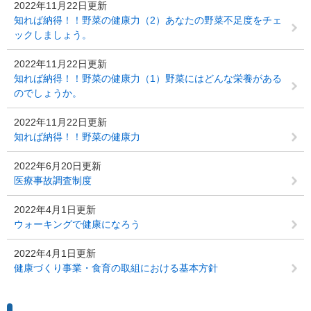
2022年11月22日更新
知れば納得！！野菜の健康力（2）あなたの野菜不足度をチェ
ックしましょう。
2022年11月22日更新
知れば納得！！野菜の健康力（1）野菜にはどんな栄養がある
のでしょうか。
2022年11月22日更新
知れば納得！！野菜の健康力
2022年6月20日更新
医療事故調査制度
2022年4月1日更新
ウォーキングで健康になろう
2022年4月1日更新
健康づくり事業・食育の取組における基本方針