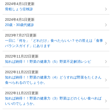
2024年4月1日更新
骨粗しょう症検診
2024年4月1日更新
20歳・30歳代健診
2023年7月27日更新
一日に「何を」「どれだけ」食べたらいい？その答えは「食事
バランスガイド」にあります
2022年11月22日更新
知れば納得！！野菜の健康力（5）野菜不足解消レシピ
2022年11月22日更新
知れば納得！！野菜の健康力（4）どうすれば野菜をたくさん
食べられるのでしょうか。
2022年11月22日更新
知れば納得！！野菜の健康力（3）野菜はどのくらい食べれば
いいのでしょうか。