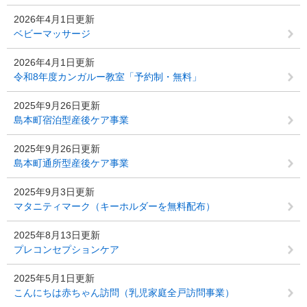
2026年4月1日更新
ベビーマッサージ
2026年4月1日更新
令和8年度カンガルー教室「予約制・無料」
2025年9月26日更新
島本町宿泊型産後ケア事業
2025年9月26日更新
島本町通所型産後ケア事業
2025年9月3日更新
マタニティマーク（キーホルダーを無料配布）
2025年8月13日更新
プレコンセプションケア
2025年5月1日更新
こんにちは赤ちゃん訪問（乳児家庭全戸訪問事業）