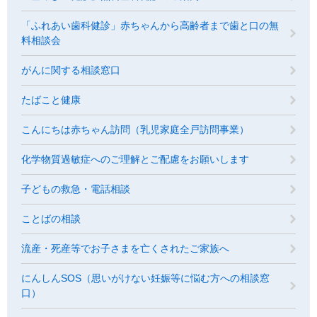
「ふれあい歯科健診」赤ちゃんから高齢者まで歯と口の無
料相談会
がんに関する相談窓口
たばこと健康
こんにちは赤ちゃん訪問（乳児家庭全戸訪問事業）
化学物質過敏症へのご理解とご配慮をお願いします
子どもの救急・電話相談
ことばの相談
流産・死産等でお子さまを亡くされたご家族へ
にんしんSOS（思いがけない妊娠等に悩む方への相談窓
口）