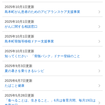
2025年10月1日更新
島本町がん患者のためのアピアランスケア支援事業
2025年10月1日更新
がんに関する相談窓口
2025年10月1日更新
島本町骨髄等移植ドナー支援事業
2025年10月1日更新
知ってください 「骨髄バンク」ドナー登録のこと
2025年9月3日更新
夏の暑さを乗りきるレシピ
2025年6月7日更新
たばこと健康
2025年5月28日更新
「食べることは、生きること。」6月は食育月間、毎月19日は