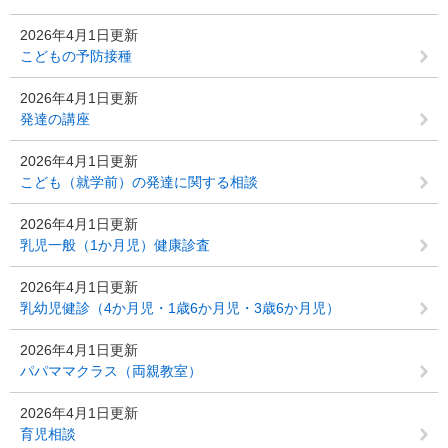
2026年4月1日更新
こどもの予防接種
2026年4月1日更新
発達の講座
2026年4月1日更新
こども（就学前）の発達に関する相談
2026年4月1日更新
乳児一般（1か月児）健康診査
2026年4月1日更新
乳幼児健診（4か月児・1歳6か月児・3歳6か月児）
2026年4月1日更新
パパママクラス（両親教室）
2026年4月1日更新
育児相談