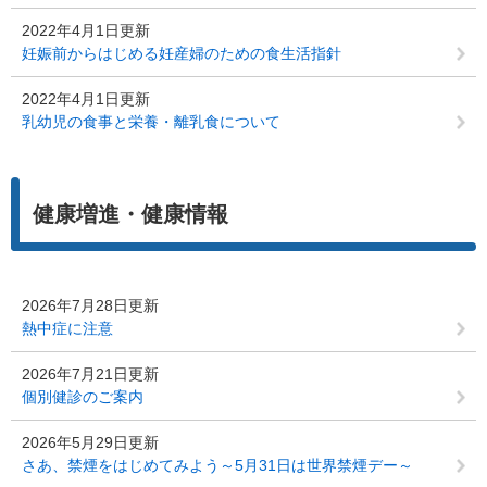
2022年4月1日更新
妊娠前からはじめる妊産婦のための食生活指針
2022年4月1日更新
乳幼児の食事と栄養・離乳食について
健康増進・健康情報
2026年7月28日更新
熱中症に注意
2026年7月21日更新
個別健診のご案内
2026年5月29日更新
さあ、禁煙をはじめてみよう～5月31日は世界禁煙デー～