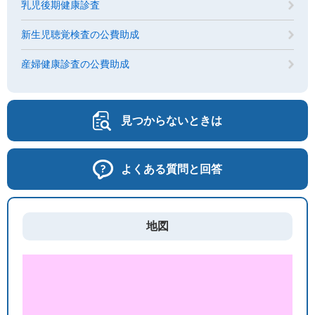
乳児後期健康診査
新生児聴覚検査の公費助成
産婦健康診査の公費助成
見つからないときは
よくある質問と回答
地図