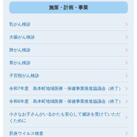
施策・計画・事業
乳がん検診
大腸がん検診
肺がん検診
胃がん検診
子宮頸がん検診
令和7年度 島本町地域医療・保健事業推進協議会（終了）
令和6年度 島本町地域医療・保健事業推進協議会（終了）
小さなお子さんがいるかたも安心して健診を受けていただ
くために
肝炎ウイルス検査