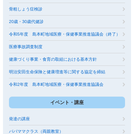
骨粗しょう症検診
20歳・30歳代健診
令和5年度 島本町地域医療・保健事業推進協議会（終了）
医療事故調査制度
健康づくり事業・食育の取組における基本方針
明治安田生命保険と健康増進等に関する協定を締結
令和2年度 島本町地域医療・保健事業推進協議会
イベント・講座
発達の講座
パパママクラス（両親教室）