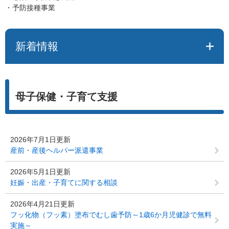
・予防接種事業
新着情報
母子保健・子育て支援
2026年7月1日更新
産前・産後ヘルパー派遣事業
2026年5月1日更新
妊娠・出産・子育てに関する相談
2026年4月21日更新
フッ化物（フッ素）塗布でむし歯予防～1歳6か月児健診で無料
実施～