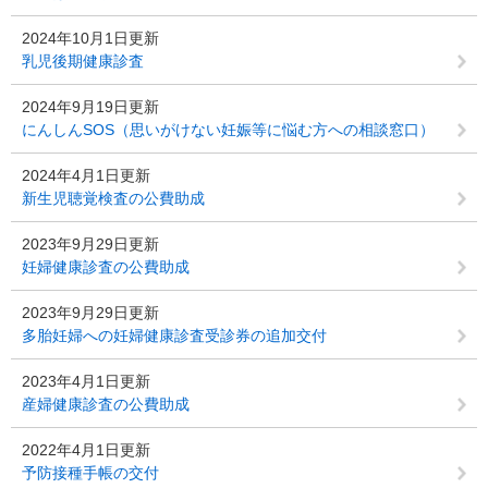
2024年10月1日更新
乳児後期健康診査
2024年9月19日更新
にんしんSOS（思いがけない妊娠等に悩む方への相談窓口）
2024年4月1日更新
新生児聴覚検査の公費助成
2023年9月29日更新
妊婦健康診査の公費助成
2023年9月29日更新
多胎妊婦への妊婦健康診査受診券の追加交付
2023年4月1日更新
産婦健康診査の公費助成
2022年4月1日更新
予防接種手帳の交付