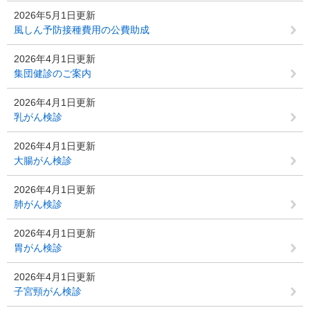
2026年5月1日更新
風しん予防接種費用の公費助成
2026年4月1日更新
集団健診のご案内
2026年4月1日更新
乳がん検診
2026年4月1日更新
大腸がん検診
2026年4月1日更新
肺がん検診
2026年4月1日更新
胃がん検診
2026年4月1日更新
子宮頸がん検診