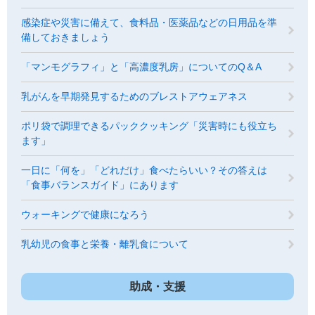
感染症や災害に備えて、食料品・医薬品などの日用品を準
備しておきましょう
「マンモグラフィ」と「高濃度乳房」についてのQ＆A
乳がんを早期発見するためのブレストアウェアネス
ポリ袋で調理できるパッククッキング「災害時にも役立ち
ます」
一日に「何を」「どれだけ」食べたらいい？その答えは
「食事バランスガイド」にあります
ウォーキングで健康になろう
乳幼児の食事と栄養・離乳食について
助成・支援