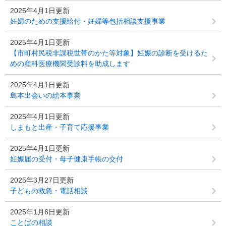
2025年4月1日更新
妊婦のための支援給付・妊婦等包括相談支援事業
2025年4月1日更新
【市町村民税非課税世帯のかた等対象】妊娠の診断を受けるた
めの産科医療機関受診料を助成します
2025年4月1日更新
島本出会いの絵本事業
2025年4月1日更新
しまもと出産・子育て応援事業
2025年4月1日更新
妊娠届の受付・母子健康手帳の交付
2025年3月27日更新
子どもの救急・電話相談
2025年1月6日更新
ことばの相談