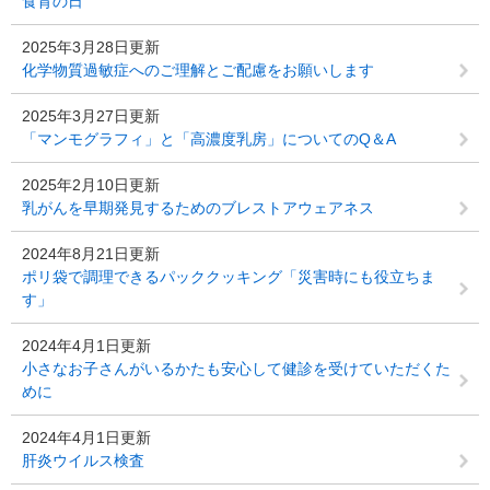
食育の日
2025年3月28日更新
化学物質過敏症へのご理解とご配慮をお願いします
2025年3月27日更新
「マンモグラフィ」と「高濃度乳房」についてのQ＆A
2025年2月10日更新
乳がんを早期発見するためのブレストアウェアネス
2024年8月21日更新
ポリ袋で調理できるパッククッキング「災害時にも役立ちま
す」
2024年4月1日更新
小さなお子さんがいるかたも安心して健診を受けていただくた
めに
2024年4月1日更新
肝炎ウイルス検査