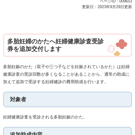
ページID：009653
更新日：2023年9月29日更新
多胎妊婦のかたへ妊婦健康診査受診
券を追加交付します
多胎妊娠のかた（双子や三つ子などを妊娠されているかた）は妊婦
健康診査の受診回数が多くなることがあることから、通常の助成に
加えて追加で受診する妊婦健診の費用助成を行います。
対象者
妊婦健康診査を受診される多胎妊娠のかた。
追加助成内容