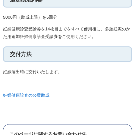
5000円（助成上限）を5回分
妊婦健康診査受診券を14枚目までをすべて使用後に、多胎妊娠のか
た用追加妊婦健康診査受診券をご使用ください。
交付方法
妊娠届出時に交付いたします。
妊婦健康診査の公費助成
このページに関するお問い合わせ先