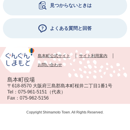
見つからないときは
よくある質問と回答
島本町公式サイト
サイト利用案内
お問い合わせ
島本町役場
〒618-8570 大阪府三島郡島本町桜井二丁目1番1号
Tel：
075-961-5151
（代表）
Fax：
075-962-5156
Copyright Shimamoto Town. All Rights Reserved.