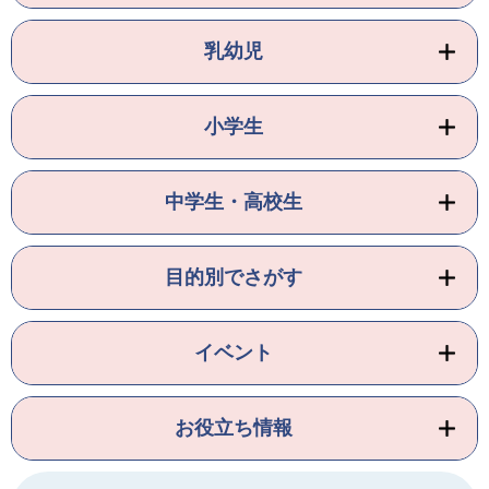
乳幼児
小学生
中学生・高校生
目的別でさがす
イベント
お役立ち情報