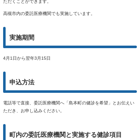
ただくことができます。
高槻市内の委託医療機関でも実施しています。
実施期間
4月1日から翌年3月15日
申込方法
電話等で直接、委託医療機関へ「島本町の健診を希望」とお伝えい
ただき、お申し込みください。
町内の委託医療機関と実施する健診項目