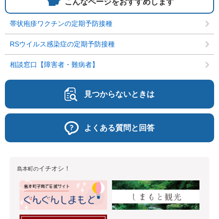
こんなページをおすすめします
帯状疱疹ワクチンの定期予防接種
RSウイルス感染症の定期予防接種
相談窓口【障害者・難病者】
見つからないときは
よくある質問と回答
イチオシ！
島本町の