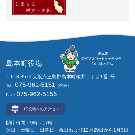
島本町役場
〒618-8570 大阪府三島郡島本町桜井二丁目1番1号
075-961-5151
Tel：
（代表）
075-962-5156
Fax：
町役場へのアクセス
開庁時間：9時～17時
休日：土曜日、日曜日、祝日および12月29日から1月3日