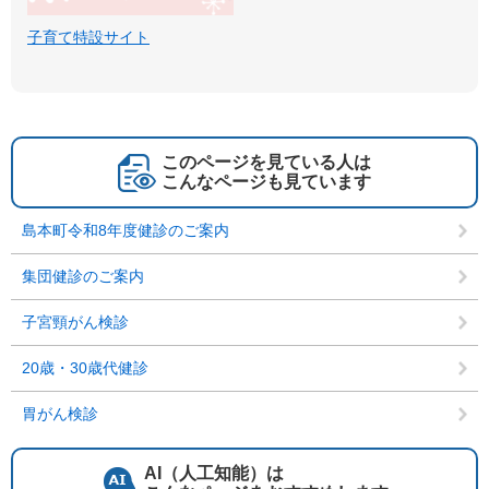
子育て特設サイト
このページを見ている人は
こんなページも見ています
島本町令和8年度健診のご案内
集団健診のご案内
子宮頸がん検診
20歳・30歳代健診
胃がん検診
AI（人工知能）は