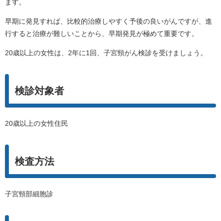
ます。
早期に発見すれば、比較的治療しやすく予後の良いがんですが、進
行すると治療が難しいことから、早期発見が極めて重要です。
20歳以上の女性は、2年に1回、子宮頸がん検診を受けましょう。
検診対象者
20歳以上の女性住民
検査方法
子宮頸部細胞診