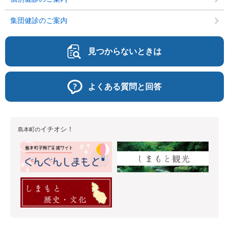
集団健診のご案内
見つからないときは
よくある質問と回答
イチオシ！
島本町の