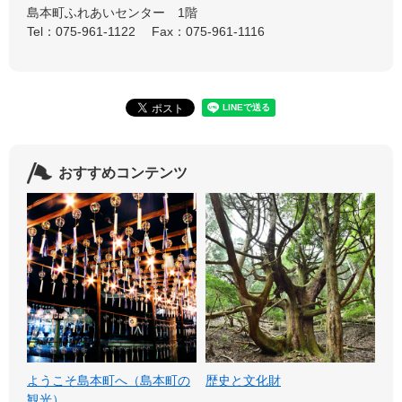
島本町ふれあいセンター 1階
Tel：075-961-1122
Fax：075-961-1116
おすすめコンテンツ
ようこそ島本町へ（島本町の
歴史と文化財
観光）