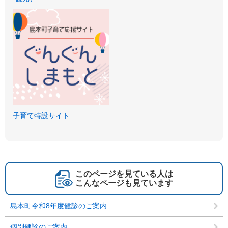
子育て特設サイト
このページを見ている人は
こんなページも見ています
島本町令和8年度健診のご案内
個別健診のご案内