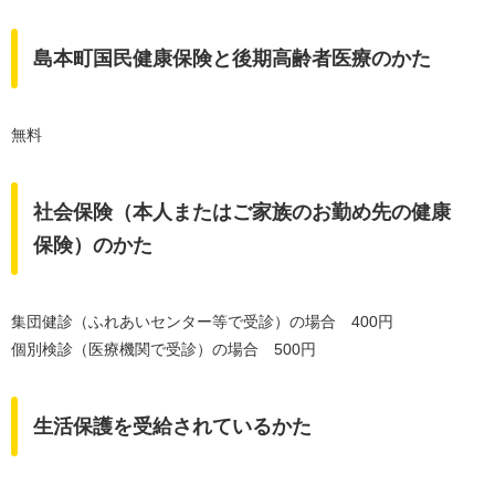
島本町国民健康保険と後期高齢者医療のかた
無料
社会保険（本人またはご家族のお勤め先の健康
保険）のかた
集団健診（ふれあいセンター等で受診）の場合 400円
個別検診（医療機関で受診）の場合 500円
生活保護を受給されているかた