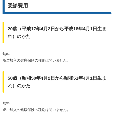
受診費用
20歳（平成17年4月2日から平成18年4月1日生ま
れ）のかた
無料
​※ご加入の健康保険の種別は問いません。
50歳（昭和50年4月2日から昭和51年4月1日生ま
れ）のかた
無料
​※ご加入の健康保険の種別は問いません。