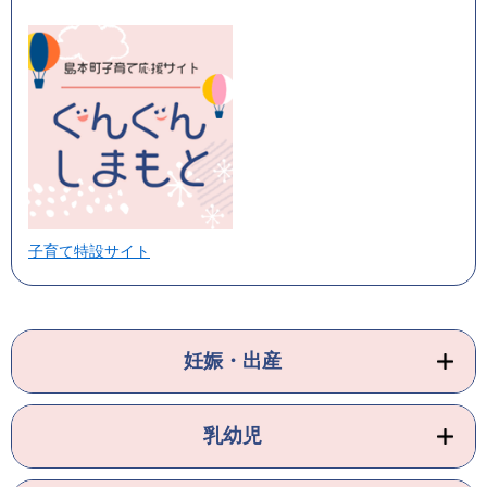
子育て特設サイト
妊娠・出産
乳幼児