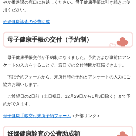
やか推進課の窓口にお越しください。母子健康手帳は引き続きご使
用ください。
妊婦健康診査の公費助成
母子健康手帳の交付（予約制）
母子健康手帳交付が予約制になりました。予約および事前にアン
ケートの入力をすることで、窓口での交付時間が短縮できます。
下記予約フォームから、来所日時の予約とアンケートの入力にご
協力お願いします。
ご希望日の2日前（土日祝日、12月29日から1月3日除く）まで予
約ができます。
母子健康手帳交付来所予約フォーム
＜外部リンク＞
妊婦健康診査の公費助成額