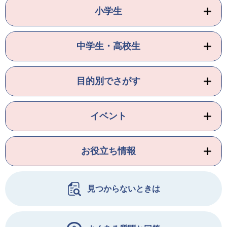
小学生
中学生・高校生
目的別でさがす
イベント
お役立ち情報
見つからないときは