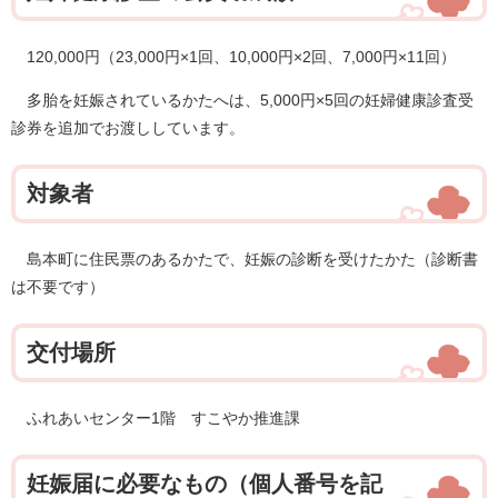
120,000円（23,000円×1回、10,000円×2回、7,000円×11回）
多胎を妊娠されているかたへは、5,000円×5回の妊婦健康診査受
診券を追加でお渡ししています。
対象者
島本町に住民票のあるかたで、妊娠の診断を受けたかた（診断書
は不要です）
交付場所
ふれあいセンター1階 すこやか推進課
妊娠届に必要なもの（個人番号を記