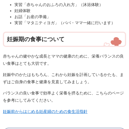
実習「赤ちゃんのおふろの入れ方」（沐浴体験）
妊婦体験
お話「お産の準備」
実習「マタニティヨガ」（パパ・ママ一緒に行います）
妊娠期の食事について
赤ちゃんの健やかな成長とママの健康のために、栄養バランスの良
い食事はとても大切です。
妊娠中のかたはもちろん、これから妊娠を計画しているかたも、ま
ずはご自身の食事と健康を見直してみましょう。
バランスの良い食事で効率よく栄養を摂るために、こちらのページ
を参考にしてみてください。
妊娠前からはじめる妊産婦のための食生活指針