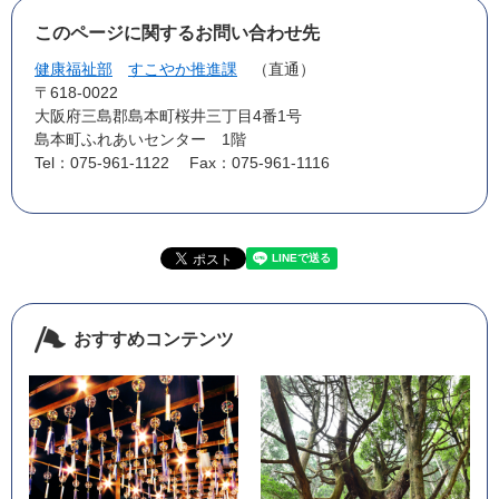
このページに関するお問い合わせ先
健康福祉部
すこやか推進課
直通
〒618-0022
大阪府三島郡島本町桜井三丁目4番1号
島本町ふれあいセンター 1階
Tel：075-961-1122
Fax：075-961-1116
おすすめコンテンツ