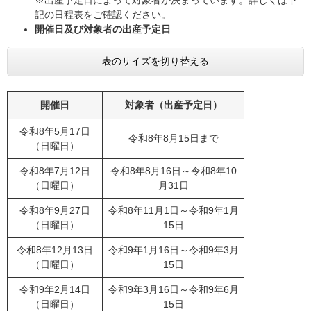
※出産予定日によって対象者が決まっています。詳しくは下
記の日程表をご確認ください。
開催日及び対象者の出産予定日
表のサイズを切り替える
開催日
対象者（出産予定日）
令和8年5月17日
令和8年8月15日まで
（日曜日）
令和8年7月12日
令和8年8月16日～令和8年10
（日曜日）
月31日
令和8年9月27日
令和8年11月1日～令和9年1月
（日曜日）
15日
令和8年12月13日
令和9年1月16日～令和9年3月
（日曜日）
15日
令和9年2月14日
令和9年3月16日～令和9年6月
（日曜日）
15日