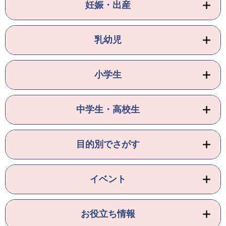
妊娠・出産
乳幼児
小学生
中学生・高校生
目的別でさがす
イベント
お役立ち情報