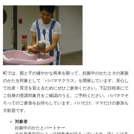
町では、親と子の健やかな将来を願って、妊娠中のかたとその家族
のかたを対象として「パパママクラス」を開催しています。安心し
て出産・育児を迎えるためにぜひご参加ください。下記日程表にて
ご自身の受講対象月をご確認のうえ、ご予約ください。パパママそ
ろってのご参加をお待ちしています。パパだけ、ママだけの参加も
大歓迎です。
対象者
妊娠中のかたとパートナー