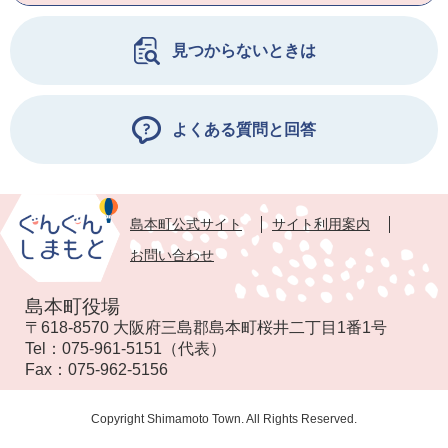
見つからないときは
よくある質問と回答
島本町公式サイト
サイト利用案内
お問い合わせ
島本町役場
〒618-8570 大阪府三島郡島本町桜井二丁目1番1号
Tel：
075-961-5151
（代表）
Fax：
075-962-5156
Copyright Shimamoto Town. All Rights Reserved.