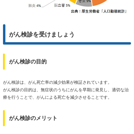
がん検診を受けましょう
がん検診の目的
がん検診は、がん死亡率の減少効果が検証されています。
がん検診の目的は、無症状のうちにがんを早期に発見し、適切な治
療を行うことで、がんによる死亡を減少させることです。
がん検診のメリット