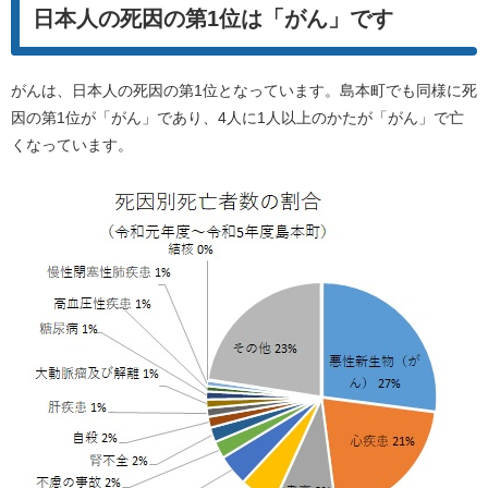
日本人の死因の第1位は「がん」です
がんは、日本人の死因の第1位となっています。島本町でも同様に死
因の第1位が「がん」であり、4人に1人以上のかたが「がん」で亡
くなっています。