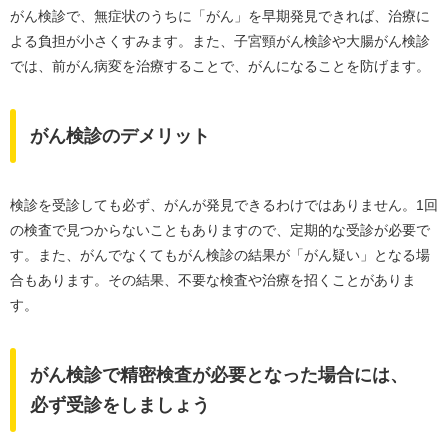
がん検診で、無症状のうちに「がん」を早期発見できれば、治療に
よる負担が小さくすみます。また、子宮頸がん検診や大腸がん検診
では、前がん病変を治療することで、がんになることを防げます。
がん検診のデメリット
検診を受診しても必ず、がんが発見できるわけではありません。1回
の検査で見つからないこともありますので、定期的な受診が必要で
す。また、がんでなくてもがん検診の結果が「がん疑い」となる場
合もあります。その結果、不要な検査や治療を招くことがありま
す。
がん検診で精密検査が必要となった場合には、
必ず受診をしましょう