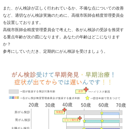
また、がん検診が正しく行われているか、不備な点についての改善
など、適切ながん検診実施のために、高槻市医師会精度管理委員会
を設置しております。
高槻市医師会精度管理委員会で考えた、各がん検診の受診を推奨す
る重点年齢が次の図になります。あなたの年齢はどこになります
か？
参考にしていただき、定期的にがん検診を受けましょう。