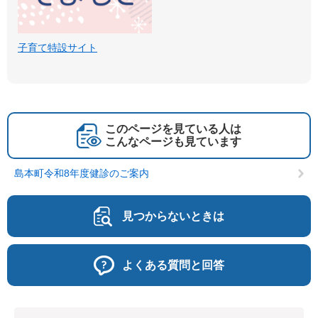
子育て特設サイト
このページを見ている人は
こんなページも見ています
島本町令和8年度健診のご案内
見つからないときは
よくある質問と回答