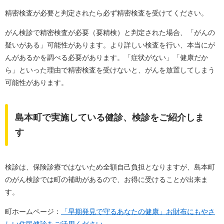
精密検査が必要と判定されたら必ず精密検査を受けてください。
がん検診で精密検査が必要（要精検）と判定された場合、「がんの
疑いがある」可能性があります。より詳しい検査を行い、本当にが
んがあるかを調べる必要があります。「症状がない」「健康だか
ら」といった理由で精密検査を受けないと、がんを放置してしまう
可能性があります。
島本町で実施している健診、検診をご紹介しま
す
検診は、保険診療ではないため全額自己負担となりますが、島本町
のがん検診では町の補助があるので、お得に受けることが出来ま
す。
町ホームページ：
「早期発見で守るあなたの健康」お財布にもやさ