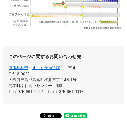
このページに関するお問い合わせ先
健康福祉部
すこやか推進課
直通
〒618-0022
大阪府三島郡島本町桜井三丁目4番1号
島本町ふれあいセンター 1階
Tel：075-961-1122
Fax：075-961-1116