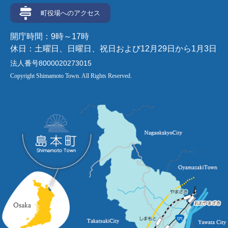
町役場へのアクセス
開庁時間：9時～17時
休日：土曜日、日曜日、祝日および12月29日から1月3日
法人番号8000020273015
Copyright Shimamoto Town. All Rights Reserved.