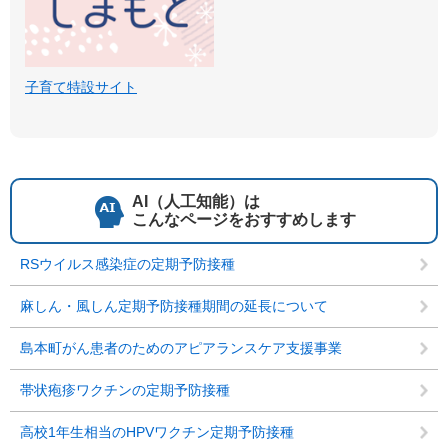
子育て特設サイト
AI（人工知能）は
こんなページをおすすめします
RSウイルス感染症の定期予防接種
麻しん・風しん定期予防接種期間の延長について
島本町がん患者のためのアピアランスケア支援事業
帯状疱疹ワクチンの定期予防接種
高校1年生相当のHPVワクチン定期予防接種