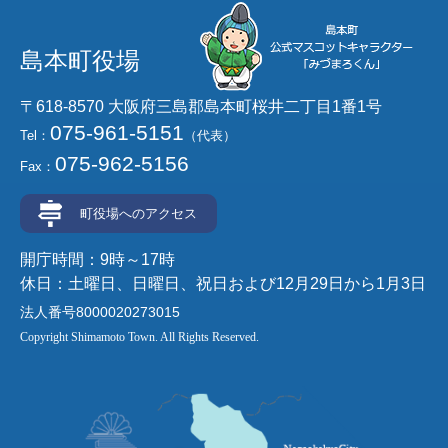
島本町役場
〒618-8570 大阪府三島郡島本町桜井二丁目1番1号
075-961-5151
Tel：
（代表）
075-962-5156
Fax：
町役場へのアクセス
開庁時間：9時～17時
休日：土曜日、日曜日、祝日および12月29日から1月3日
法人番号8000020273015
Copyright Shimamoto Town. All Rights Reserved.