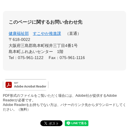
このページに関するお問い合わせ先
健康福祉部
すこやか推進課
直通
〒618-0022
大阪府三島郡島本町桜井三丁目4番1号
島本町ふれあいセンター 1階
Tel：075-961-1122
Fax：075-961-1116
PDF形式のファイルをご覧いただく場合には、Adobe社が提供するAdobe
Readerが必要です。
Adobe Readerをお持ちでない方は、バナーのリンク先からダウンロードしてく
ださい。（無料）