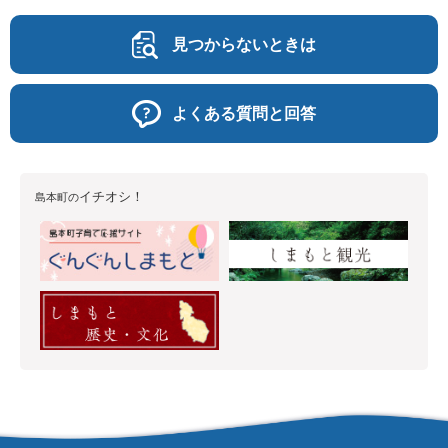
見つからないときは
よくある質問と回答
イチオシ！
島本町の