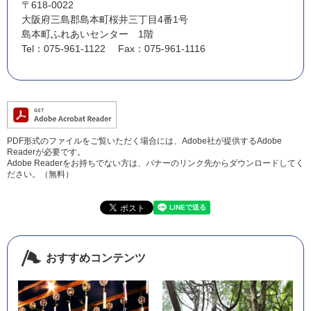
〒618-0022
大阪府三島郡島本町桜井三丁目4番1号
島本町ふれあいセンター 1階
Tel：075-961-1122
Fax：075-961-1116
PDF形式のファイルをご覧いただく場合には、Adobe社が提供するAdobe
Readerが必要です。
Adobe Readerをお持ちでない方は、バナーのリンク先からダウンロードしてく
ださい。（無料）
おすすめコンテンツ