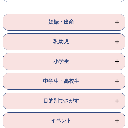
妊娠・出産
乳幼児
小学生
中学生・高校生
目的別でさがす
イベント