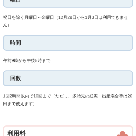
祝日を除く月曜日～金曜日（12月29日から1月3日は利用できませ
ん）
時間
午前9時から午後5時まで
回数
1回2時間以内で10回まで（ただし、多胎児の妊娠・出産場合等は20
回まで使えます）
利用料