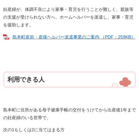
妊産婦が、体調不良により家事・育児を行うことが難しく、親族等
の支援が受けられない方へ、ホームヘルパーを派遣し、家事・育児
を援助します。
島本町産前・産後ヘルパー派遣事業のご案内 （PDF：259KB）
利用できる人
島本町に住所がある母子健康手帳の交付をうけてから出産後1年まで
の妊産婦のいる世帯で、
次の1もしくは2に当てはまる方