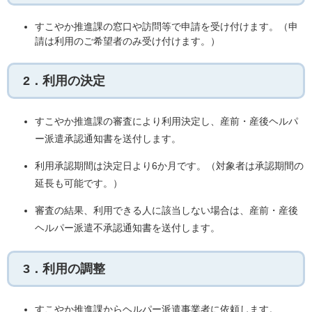
すこやか推進課の窓口や訪問等で申請を受け付けます。（申
請は利用のご希望者のみ受け付けます。）
2．利用の決定
すこやか推進課の審査により利用決定し、産前・産後ヘルパ
ー派遣承認通知書を送付します。
利用承認期間は決定日より6か月です。（対象者は承認期間の
延長も可能です。）
審査の結果、利用できる人に該当しない場合は、産前・産後
ヘルパー派遣不承認通知書を送付します。
3．利用の調整
すこやか推進課からヘルパー派遣事業者に依頼します。