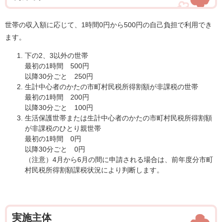
世帯の収入額に応じて、1時間0円から500円の自己負担で利用でき
ます。
下の2、3以外の世帯
最初の1時間 500円
以降30分ごと 250円
生計中心者のかたの市町村民税所得割額が非課税の世帯
最初の1時間 200円
以降30分ごと 100円
生活保護世帯または生計中心者のかたの市町村民税所得割額
が非課税のひとり親世帯
最初の1時間 0円
以降30分ごと 0円
（注意）4月から6月の間に申請される場合は、前年度分市町
村民税所得割額課税状況により判断します。
実施主体