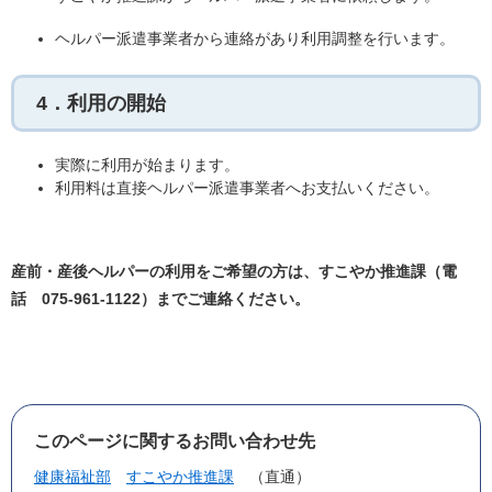
ヘルパー派遣事業者から連絡があり利用調整を行います。
4．利用の開始
実際に利用が始まります。
利用料は直接ヘルパー派遣事業者へお支払いください。
産前・産後ヘルパーの利用をご希望の方は、すこやか推進課（電
話 075-961-1122）までご連絡ください。
このページに関するお問い合わせ先
健康福祉部
すこやか推進課
直通