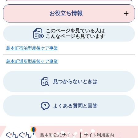
お役立ち情報
このページを見ている人は
こんなページも見ています
島本町宿泊型産後ケア事業
島本町通所型産後ケア事業
見つからないときは
よくある質問と回答
島本町公式サイト
サイト利用案内