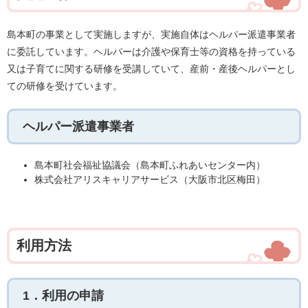
島本町の事業として実施しますが、実施自体はヘルパー派遣事業者
に委託しています。ヘルパーは介護や保育士等の資格を持っている
又は子育てに関する研修を受講していて、産前・産後ヘルパーとし
ての研修を受けています。
ヘルパー派遣事業者
島本町社会福祉協議会（島本町ふれあいセンター内）
株式会社アリスキャリアサービス（大阪市北区梅田）
利用方法
1．利用の申請