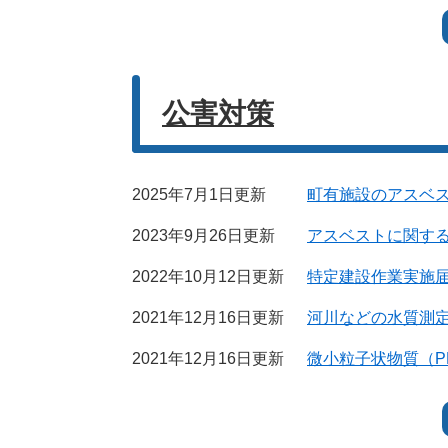
公害対策
2025年7月1日更新
町有施設のアスベ
2023年9月26日更新
アスベストに関す
2022年10月12日更新
特定建設作業実施
2021年12月16日更新
河川などの水質測
2021年12月16日更新
微小粒子状物質（PM