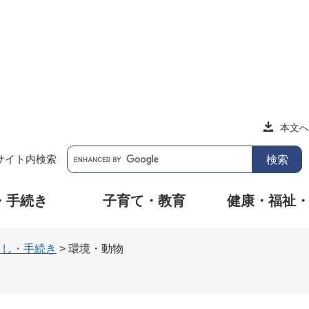
本文へ
サイト内検索
・手続き
子育て・教育
健康・福祉
らし・手続き
>
環境・動物