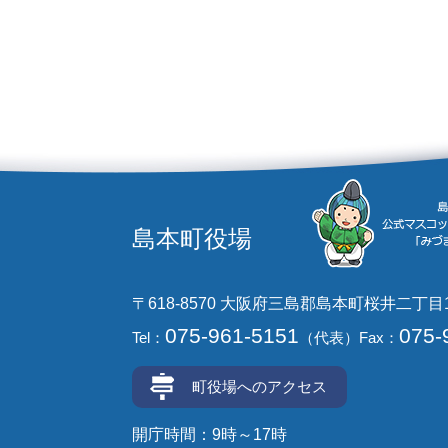
島本町役場
〒618-8570 大阪府三島郡島本町桜井二丁目
075-961-5151
075-
Tel：
（代表）
Fax：
町役場へのアクセス
開庁時間：9時～17時