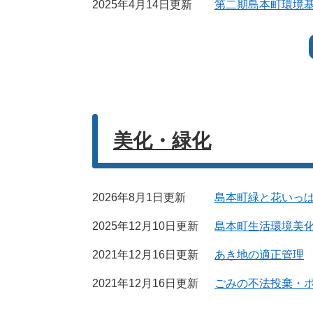
2025年4月14日更新
第二期島本町環境基
美化・緑化
2026年8月1日更新
島本町緑と花いっ
2025年12月10日更新
島本町生活環境美
2021年12月16日更新
あき地の適正管理
2021年12月16日更新
ごみの不法投棄・