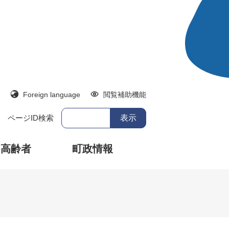
Foreign language
閲覧補助機能
ページID検索
・高齢者
町政情報