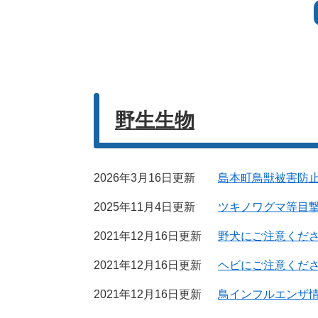
野生生物
2026年3月16日更新
島本町鳥獣被害防
2025年11月4日更新
ツキノワグマ等目
2021年12月16日更新
野犬にご注意くだ
2021年12月16日更新
ヘビにご注意くだ
2021年12月16日更新
鳥インフルエンザ