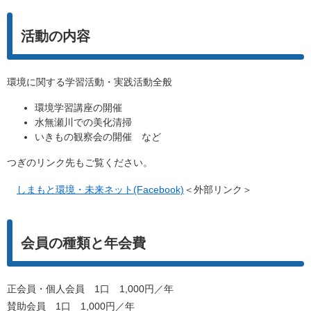
活動の内容
環境に関する学習活動・実践活動全般
環境学習講座の開催
水無瀬川での美化清掃
いきもの観察会の開催 など
つぎのリンク先もご覧ください。
しまもと環境・未来ネット(Facebook)
＜外部リンク＞
会員の種類と年会費
正会員・個人会員 1口 1,000円／年
賛助会員 1口 1,000円／年