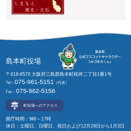
島本町役場
〒618-8570 大阪府三島郡島本町桜井二丁目1番1号
075-961-5151
Tel：
（代表）
075-962-5156
Fax：
町役場へのアクセス
開庁時間：9時～17時
休日：土曜日、日曜日、祝日および12月29日から1月3日