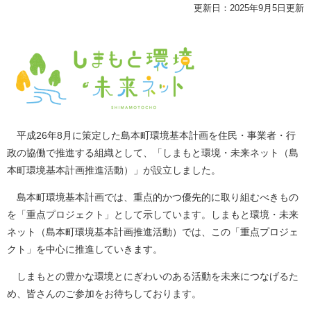
更新日：2025年9月5日更新
平成26年8月に策定した島本町環境基本計画を住民・事業者・行
政の協働で推進する組織として、「しまもと環境・未来ネット（島
本町環境基本計画推進活動）」が設立しました。
島本町環境基本計画では、重点的かつ優先的に取り組むべきもの
を「重点プロジェクト」として示しています。しまもと環境・未来
ネット（島本町環境基本計画推進活動）では、この「重点プロジェ
クト」を中心に推進していきます。
しまもとの豊かな環境とにぎわいのある活動を未来につなげるた
め、皆さんのご参加をお待ちしております。