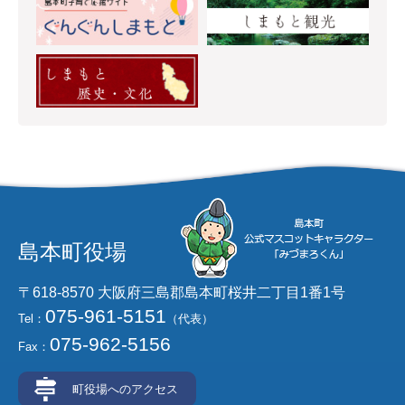
島本町役場
〒618-8570 大阪府三島郡島本町桜井二丁目1番1号
075-961-5151
Tel：
（代表）
075-962-5156
Fax：
町役場へのアクセス