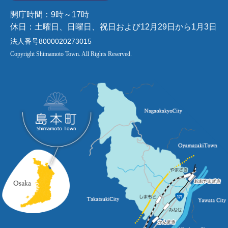
開庁時間：9時～17時
休日：土曜日、日曜日、祝日および12月29日から1月3日
法人番号8000020273015
Copyright Shimamoto Town. All Rights Reserved.