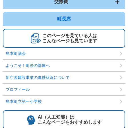
交際費
町長席
このページを見ている人は
こんなページも見ています
島本町議会
ようこそ！町長の部屋へ
新庁舎建設事業の進捗状況について
プロフィール
島本町立第一小学校
AI（人工知能）は
こんなページをおすすめします