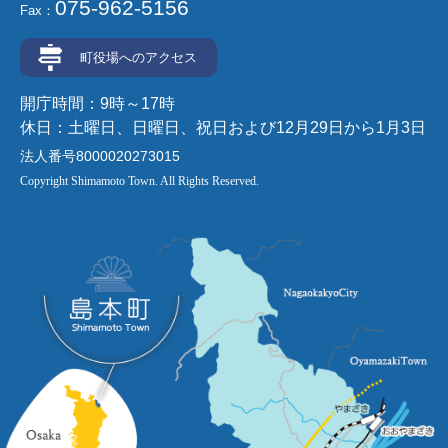
075-962-5156
Fax：
町役場へのアクセス
開庁時間：9時～17時
休日：土曜日、日曜日、祝日および12月29日から1月3日
法人番号8000020273015
Copyright Shimamoto Town. All Rights Reserved.