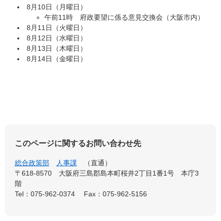
8月10日（月曜日）​
午前11時 府政要望に係る意見交換会（大阪市内）
8月11日（火曜日）
8月12日（水曜日）
8月13日（木曜日）
8月14日（金曜日）
このページに関するお問い合わせ先
総合政策部
人事課
直通
〒618-8570 大阪府三島郡島本町桜井2丁目1番1号 本庁3
階
Tel：075-962-0374
Fax：075-962-5156