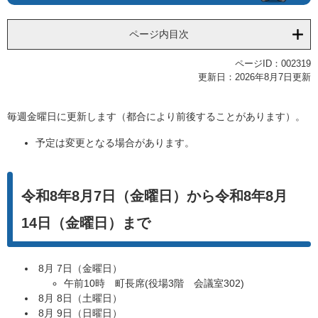
ページ内目次
ページID：002319
更新日：2026年8月7日更新
毎週金曜日に更新します（都合により前後することがあります）。
予定は変更となる場合があります。
令和8年8月7日（金曜日）から令和8年8月
14日（金曜日）まで​
8月 7日（金曜日）
午前10時 町長席(役場3階 会議室302)
8月 8日（土曜日）
8月 9日（日曜日）