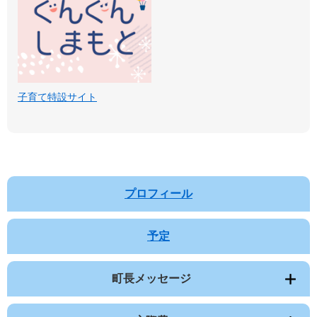
子育て特設サイト
プロフィール
予定
町長メッセージ