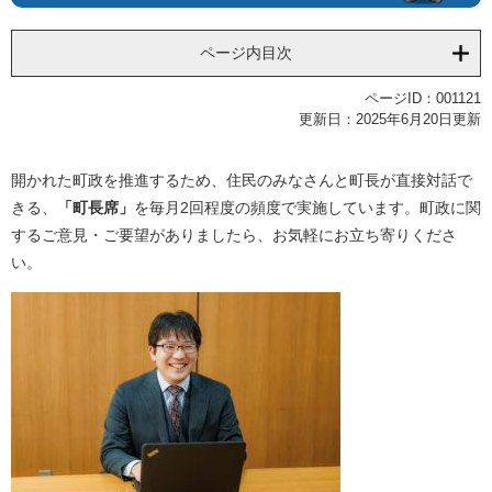
ページ内目次
ページID：001121
更新日：2025年6月20日更新
開かれた町政を推進するため、住民のみなさんと町長が直接対話で
きる、
「町長席」
を毎月2回程度の頻度で実施しています。町政に関
するご意見・ご要望がありましたら、お気軽にお立ち寄りくださ
い。