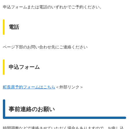
申込フォームまたは電話のいずれかでご予約ください。
電話
ページ下部のお問い合わせ先にご連絡ください
申込フォーム
町長席予約フォームはこちら
＜外部リンク＞
事前連絡のお願い
時間調整などで連絡させていただく場合もありますので、お申し込