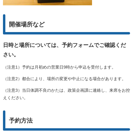
開催場所など
日時と場所については、予約フォームでご確認くだ
さい。
（注意1）予約は月初めの営業日9時から申込を受付します。
（注意2）都合により、場所の変更や中止になる場合があります。
（注意3）当日体調不良のかたは、政策企画課に連絡し、来席をお控
えください。
予約
方法