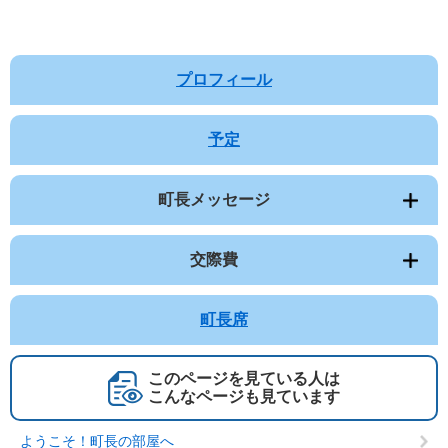
プロフィール
予定
町長メッセージ
交際費
町長席
このページを見ている人は
こんなページも見ています
ようこそ！町長の部屋へ