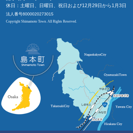
休日：土曜日、日曜日、祝日および12月29日から1月3日
法人番号8000020273015
Copyright Shimamoto Town. All Rights Reserved.