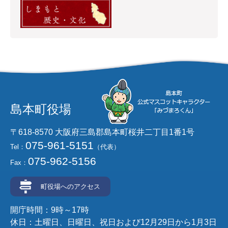
島本町役場
〒618-8570 大阪府三島郡島本町桜井二丁目1番1号
075-961-5151
Tel：
（代表）
075-962-5156
Fax：
町役場へのアクセス
開庁時間：9時～17時
休日：土曜日、日曜日、祝日および12月29日から1月3日