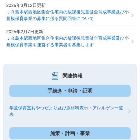
2025年3月12日更新
ＪＲ島本駅西地区集合住宅内の放課後児童健全育成事業及び小
規模保育事業の募集に係る質問回答について
2025年2月7日更新
ＪＲ島本駅西地区集合住宅内の放課後児童健全育成事業及び小
規模保育事業を運営する事業者を募集します
関連情報
手続き・申請・証明
学童保育室おやつだより及び原材料表示・アレルゲン一覧
表
施策・計画・事業