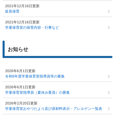
2021年12月16日更新
延長保育
2021年12月16日更新
学童保育室の保育内容・行事など
お知らせ
2026年6月1日更新
令和8年度学童保育室指導員等の募集
2026年6月1日更新
学童保育室指導員（夏休み要員）の募集
2026年2月20日更新
学童保育室おやつだより及び原材料表示・アレルゲン一覧表