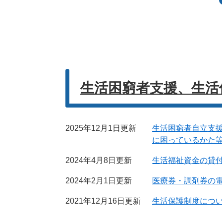
生活困窮者支援、生活
2025年12月1日更新
生活困窮者自立支
に困っているかた
2024年4月8日更新
生活福祉資金の貸
2024年2月1日更新
医療券・調剤券の
2021年12月16日更新
生活保護制度につ