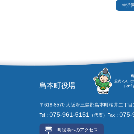
生活
島本町役場
〒618-8570 大阪府三島郡島本町桜井二丁目
075-961-5151
075-
Tel：
（代表）
Fax：
町役場へのアクセス