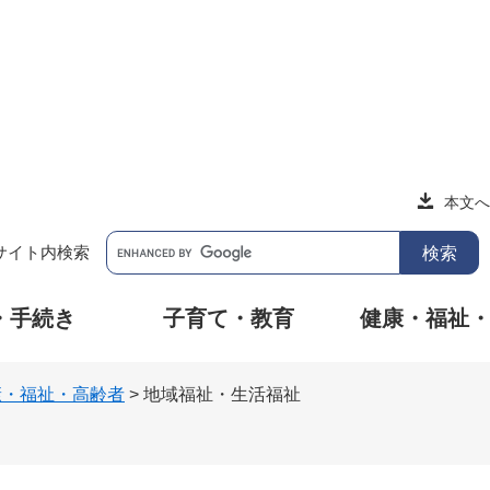
本文へ
サイト内検索
・手続き
子育て・教育
健康・福祉
康・福祉・高齢者
>
地域福祉・生活福祉