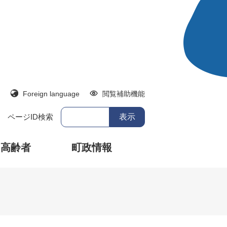
Foreign language
閲覧補助機能
ページID検索
・高齢者
町政情報