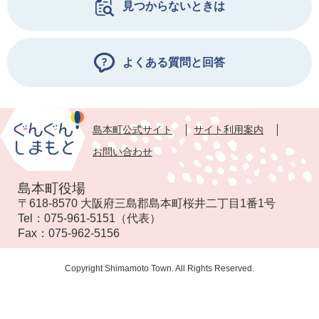
見つからないときは
よくある質問と回答
島本町公式サイト
サイト利用案内
お問い合わせ
島本町役場
〒618-8570 大阪府三島郡島本町桜井二丁目1番1号
Tel：
075-961-5151
（代表）
Fax：
075-962-5156
Copyright Shimamoto Town. All Rights Reserved.