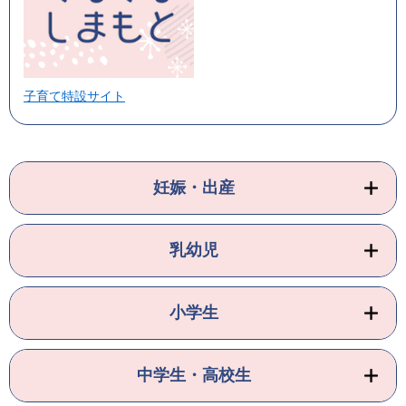
子育て特設サイト
妊娠・出産
乳幼児
小学生
中学生・高校生