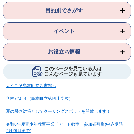
目的別でさがす
イベント
お役立ち情報
このページを見ている人は
こんなページも見ています
ようこそ島本町立図書館へ
学校だより（島本町立第四小学校）
夏の暑さ対策としてクーリングスポットを開放します！
令和8年度青少年教育事業「アート教室」参加者募集(申込期限
7月26日まで)