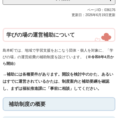
ページID：036176
更新日：2026年6月19日更新
学びの場の運営補助について
島本町では、地域で学習支援をおこなう団体・個人を対象に、「学
びの場」の運営経費の補助制度を設けています。
（※令和8年4月か
ら開始）
→補助には各種要件があります。開設を検討中のかた、あるい
はすでに運営されているかたは、制度案内と補助要綱を確認
し、まずは福祉推進課に「事前に相談」してください。
補助制度の概要