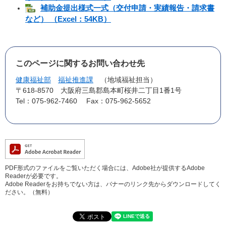
補助金提出様式一式（交付申請・実績報告・請求書
など） （Excel：54KB）
このページに関するお問い合わせ先
健康福祉部
福祉推進課
地域福祉担当
〒618-8570
大阪府三島郡島本町桜井二丁目1番1号
Tel：075-962-7460
Fax：075-962-5652
PDF形式のファイルをご覧いただく場合には、Adobe社が提供するAdobe
Readerが必要です。
Adobe Readerをお持ちでない方は、バナーのリンク先からダウンロードしてく
ださい。（無料）