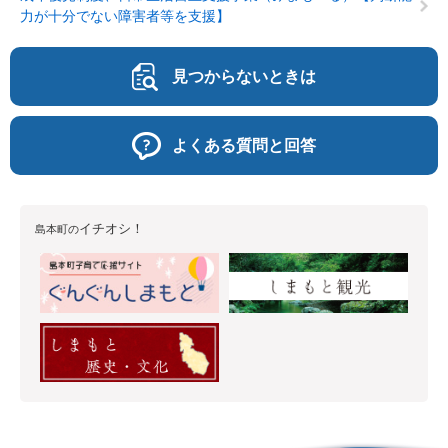
力が十分でない障害者等を支援】
見つからないときは
よくある質問と回答
イチオシ！
島本町の