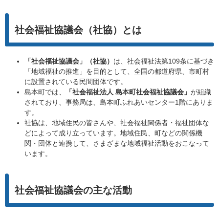
社会福祉協議会（社協）とは
「社会福祉協議会」（社協）
は、社会福祉法第109条に基づき
「地域福祉の推進」を目的として、全国の都道府県、市町村
に設置されている民間団体です。
島本町では、
「社会福祉法人 島本町社会福祉協議会」
が組織
されており、事務局は、島本町ふれあいセンター1階にありま
す。
社協は、地域住民の皆さんや、社会福祉関係者・福祉団体な
どによって成り立っています。地域住民、町などの関係機
関・団体と連携して、さまざまな地域福祉活動をおこなって
います。
社会福祉協議会の主な活動