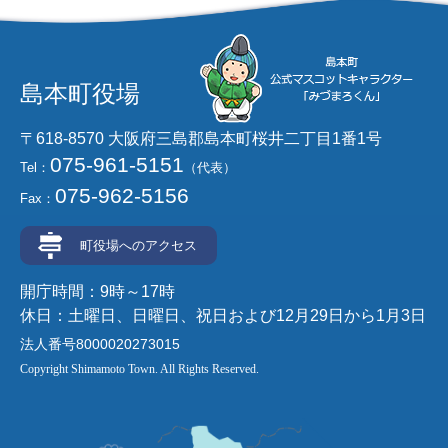
島本町役場
〒618-8570 大阪府三島郡島本町桜井二丁目1番1号
075-961-5151
Tel：
（代表）
075-962-5156
Fax：
町役場へのアクセス
開庁時間：9時～17時
休日：土曜日、日曜日、祝日および12月29日から1月3日
法人番号8000020273015
Copyright Shimamoto Town. All Rights Reserved.