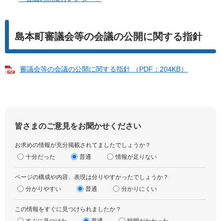
島本町審議会等の会議の公開に関する指針
審議会等の会議の公開に関する指針 （PDF：204KB）
皆さまのご意見をお聞かせください
お求めの情報が充分掲載されてましたでしょうか？
十分だった
普通
情報が足りない
ページの構成や内容、表現は分りやすかったでしょうか？
分かりやすい
普通
分かりにくい
この情報をすぐに見つけられましたか？
すぐに見つけた
普通
時間がかかった