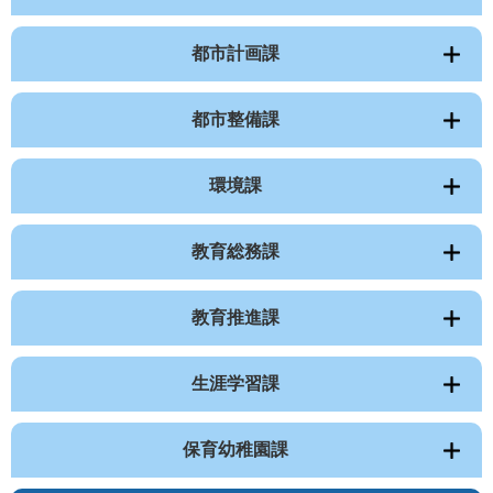
都市計画課
都市整備課
環境課
教育総務課
教育推進課
生涯学習課
保育幼稚園課