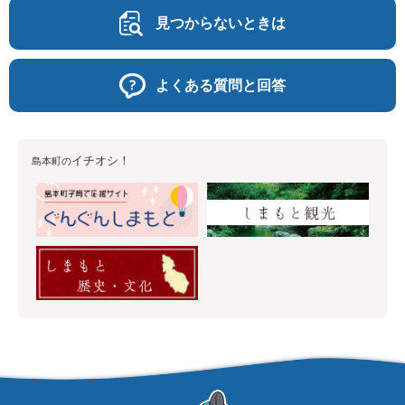
見つからないときは
よくある質問と回答
イチオシ！
島本町の