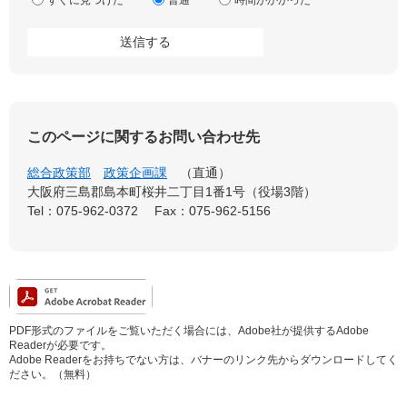
このページに関するお問い合わせ先
総合政策部
政策企画課
直通
大阪府三島郡島本町桜井二丁目1番1号（役場3階）
Tel：075-962-0372
Fax：075-962-5156
PDF形式のファイルをご覧いただく場合には、Adobe社が提供するAdobe
Readerが必要です。
Adobe Readerをお持ちでない方は、バナーのリンク先からダウンロードしてく
ださい。（無料）