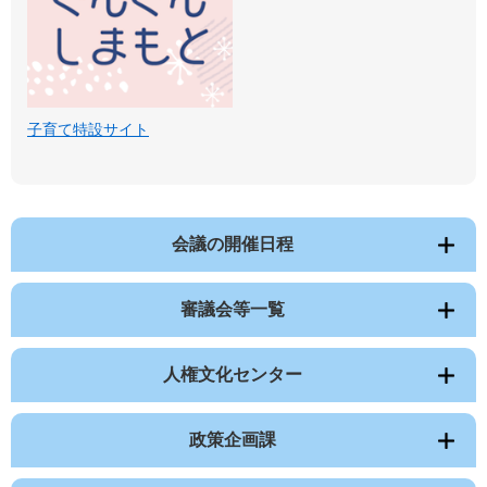
子育て特設サイト
会議の開催日程
審議会等一覧
人権文化センター
政策企画課