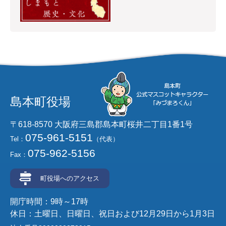
島本町役場
〒618-8570 大阪府三島郡島本町桜井二丁目1番1号
075-961-5151
Tel：
（代表）
075-962-5156
Fax：
町役場へのアクセス
開庁時間：9時～17時
休日：土曜日、日曜日、祝日および12月29日から1月3日