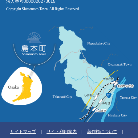
法人番号8000020273015
Copyright Shimamoto Town. All Rights Reserved.
サイトマップ
サイト利用案内
著作権について