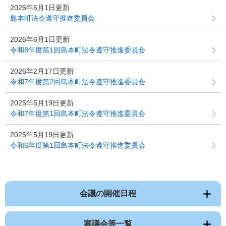
2026年6月1日更新
島本町法令遵守推進委員会
2026年6月1日更新
令和8年度第1回島本町法令遵守推進委員会
2026年2月17日更新
令和7年度第2回島本町法令遵守推進委員会
2025年5月19日更新
令和7年度第1回島本町法令遵守推進委員会
2025年5月19日更新
令和6年度第1回島本町法令遵守推進委員会
会議の開催日程
審議会等一覧