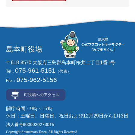
島本町役場
〒618-8570 大阪府三島郡島本町桜井二丁目1番1号
075-961-5151
Tel：
（代表）
075-962-5156
Fax：
町役場へのアクセス
開庁時間：9時～17時
休日：土曜日、日曜日、祝日および12月29日から1月3日
法人番号8000020273015
Copyright Shimamoto Town. All Rights Reserved.