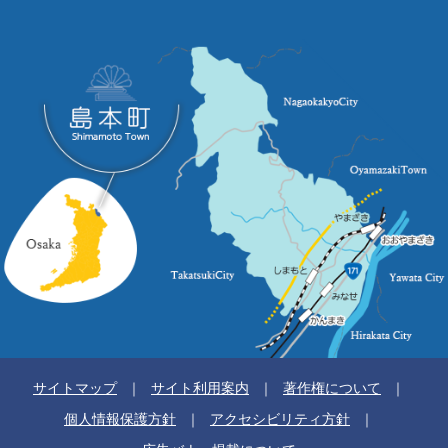
サイトマップ
サイト利用案内
著作権について
個人情報保護方針
アクセシビリティ方針