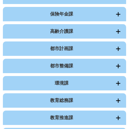
保険年金課
高齢介護課
都市計画課
都市整備課
環境課
教育総務課
教育推進課