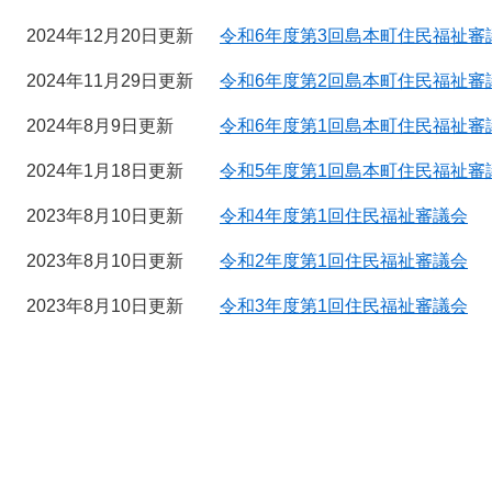
2024年12月20日更新
令和6年度第3回島本町住民福祉審議
2024年11月29日更新
令和6年度第2回島本町住民福祉審議
2024年8月9日更新
令和6年度第1回島本町住民福祉審
2024年1月18日更新
令和5年度第1回島本町住民福祉審
2023年8月10日更新
令和4年度第1回住民福祉審議会
2023年8月10日更新
令和2年度第1回住民福祉審議会
2023年8月10日更新
令和3年度第1回住民福祉審議会