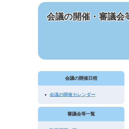
会議の開催・審議会
会議の開催日程
会議の開催カレンダー
審議会等一覧