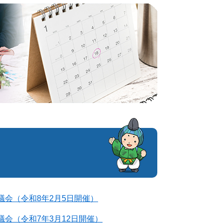
議会（令和8年2月5日開催）
議会（令和7年3月12日開催）