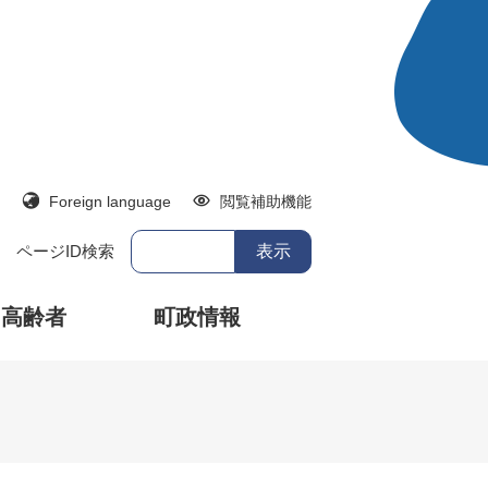
Foreign language
閲覧補助機能
ページID検索
・高齢者
町政情報