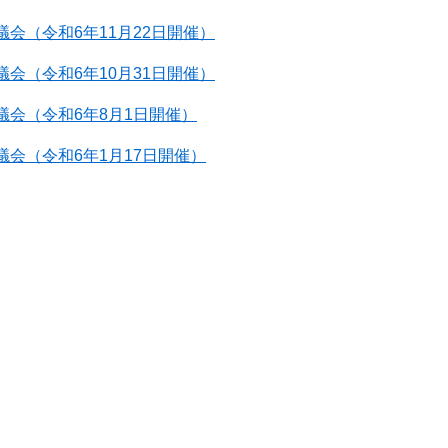
会（令和6年11月22日開催）
会（令和6年10月31日開催）
議会（令和6年8月1日開催）
議会（令和6年1月17日開催）