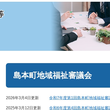
等
本
文
島本町地域福祉審議会
2026年3月4日更新
令和7年度第1回島本町地域福祉審
2025年3月12日更新
令和6年度第4回島本町地域福祉審