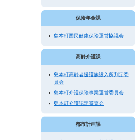
保険年金課
島本町国民健康保険運営協議会
高齢介護課
島本町高齢者援護施設入所判定委
員会
島本町介護保険事業運営委員会
島本町介護認定審査会
都市計画課