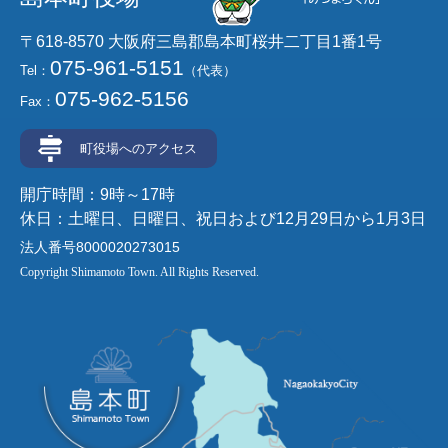
〒618-8570 大阪府三島郡島本町桜井二丁目1番1号
075-961-5151
Tel：
（代表）
075-962-5156
Fax：
町役場へのアクセス
開庁時間：9時～17時
休日：土曜日、日曜日、祝日および12月29日から1月3日
法人番号8000020273015
Copyright Shimamoto Town. All Rights Reserved.