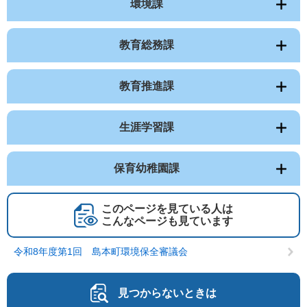
環境課
教育総務課
教育推進課
生涯学習課
保育幼稚園課
このページを見ている人は
こんなページも見ています
令和8年度第1回 島本町環境保全審議会
見つからないときは