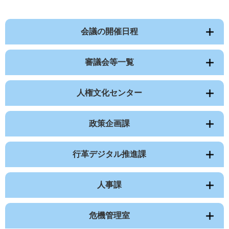
会議の開催日程
審議会等一覧
人権文化センター
政策企画課
行革デジタル推進課
人事課
危機管理室