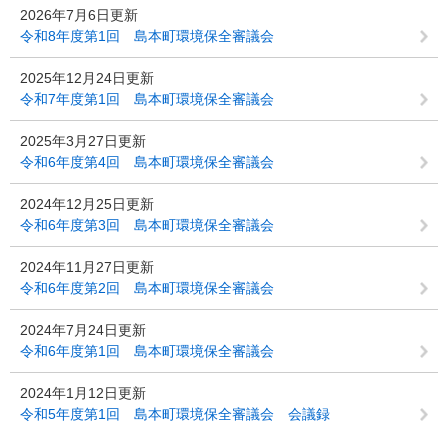
2026年7月6日更新
令和8年度第1回 島本町環境保全審議会
2025年12月24日更新
令和7年度第1回 島本町環境保全審議会
2025年3月27日更新
令和6年度第4回 島本町環境保全審議会
2024年12月25日更新
令和6年度第3回 島本町環境保全審議会
2024年11月27日更新
令和6年度第2回 島本町環境保全審議会
2024年7月24日更新
令和6年度第1回 島本町環境保全審議会
2024年1月12日更新
令和5年度第1回 島本町環境保全審議会 会議録