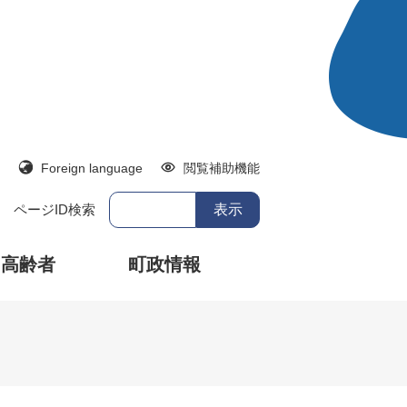
Foreign language
閲覧補助機能
ページID検索
・高齢者
町政情報