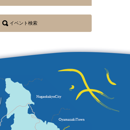
イベント検索