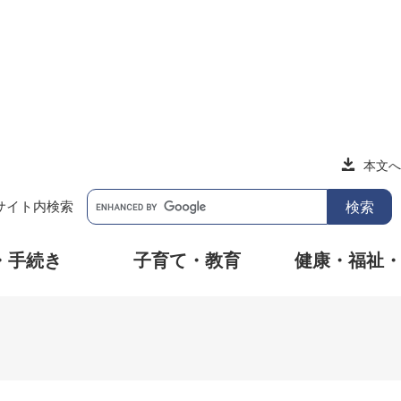
本文へ
サイト内検索
・手続き
子育て・教育
健康・福祉
す