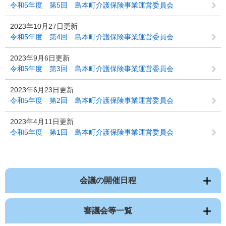
令和5年度 第5回 島本町介護保険事業運営委員会
2023年10月27日更新
令和5年度 第4回 島本町介護保険事業運営委員会
2023年9月6日更新
令和5年度 第3回 島本町介護保険事業運営委員会
2023年6月23日更新
令和5年度 第2回 島本町介護保険事業運営委員会
2023年4月11日更新
令和5年度 第1回 島本町介護保険事業運営委員会
会議の開催日程
審議会等一覧