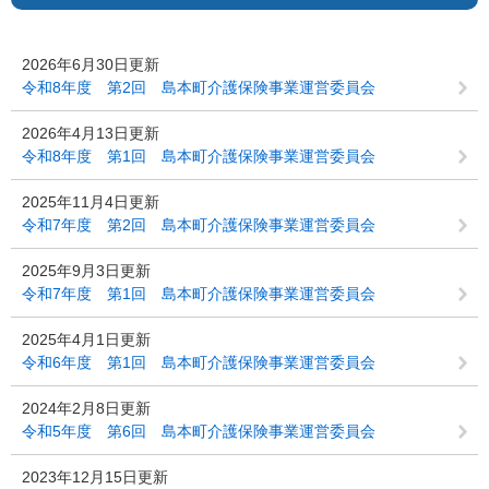
2026年6月30日更新
令和8年度 第2回 島本町介護保険事業運営委員会
2026年4月13日更新
令和8年度 第1回 島本町介護保険事業運営委員会
2025年11月4日更新
令和7年度 第2回 島本町介護保険事業運営委員会
2025年9月3日更新
令和7年度 第1回 島本町介護保険事業運営委員会
2025年4月1日更新
令和6年度 第1回 島本町介護保険事業運営委員会
2024年2月8日更新
令和5年度 第6回 島本町介護保険事業運営委員会
2023年12月15日更新