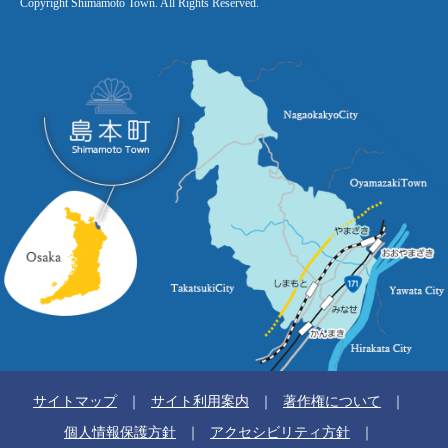
Copyright Shimamoto Town. All Rights Reserved.
サイトマップ
サイト利用案内
著作権について
個人情報保護方針
アクセシビリティ方針