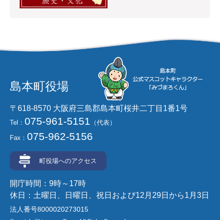
島本町役場
〒618-8570 大阪府三島郡島本町桜井二丁目1番1号
075-961-5151
Tel：
（代表）
075-962-5156
Fax：
町役場へのアクセス
開庁時間：9時～17時
休日：土曜日、日曜日、祝日および12月29日から1月3日
法人番号8000020273015