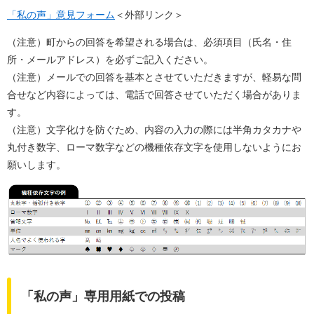
「私の声」意見フォーム
＜外部リンク＞
​（注意）町からの回答を希望される場合は、必須項目（氏名・住
所・メールアドレス）を必ずご記入ください。
（注意）メールでの回答を基本とさせていただきますが、軽易な問
合せなど内容によっては、電話で回答させていただく場合がありま
す。
（注意）文字化けを防ぐため、内容の入力の際には半角カタカナや
丸付き数字、ローマ数字などの機種依存文字を使用しないようにお
願いします。
「私の声」専用用紙での投稿