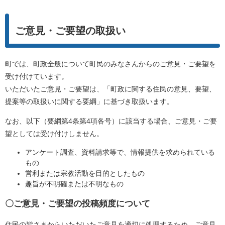
ご意見・ご要望の取扱い
町では、町政全般について町民のみなさんからのご意見・ご要望を
受け付けています。
いただいたご意見・ご要望は、「町政に関する住民の意見、要望、
提案等の取扱いに関する要綱」に基づき取扱います。
なお、以下（要綱第4条第4項各号）に該当する場合、ご意見・ご要
望としては受け付けしません。
アンケート調査、資料請求等で、情報提供を求められている
もの
営利または宗教活動を目的としたもの
趣旨が不明確または不明なもの
〇ご意見・ご要望の投稿頻度について
住民の皆さまからいただいたご意見を適切に処理するため、ご意見