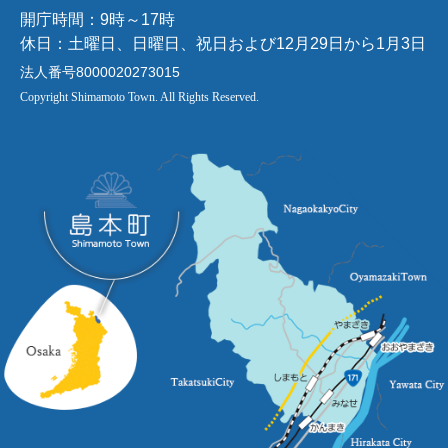
開庁時間：9時～17時
休日：土曜日、日曜日、祝日および12月29日から1月3日
法人番号8000020273015
Copyright Shimamoto Town. All Rights Reserved.