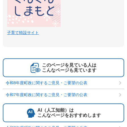
子育て特設サイト
このページを見ている人は
こんなページも見ています
令和8年度町政に関するご意見・ご要望の公表
令和7年度町政に関するご意見・ご要望の公表
AI（人工知能）は
こんなページをおすすめします