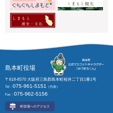
島本町役場
〒618-8570 大阪府三島郡島本町桜井二丁目1番1号
075-961-5151
Tel：
（代表）
075-962-5156
Fax：
町役場へのアクセス