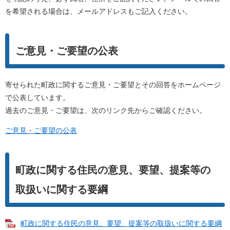
を希望される場合は、メールアドレスもご記入ください。
ご意見・ご要望の公表
寄せられた町政に関するご意見・ご要望とその回答をホームページ
で公表しています。
過去のご意見・ご要望は、次のリンク先からご確認ください。
ご意見・ご要望の公表
町政に関する住民の意見、要望、提案等の
取扱いに関する要綱
町政に関する住民の意見、要望、提案等の取扱いに関する要綱