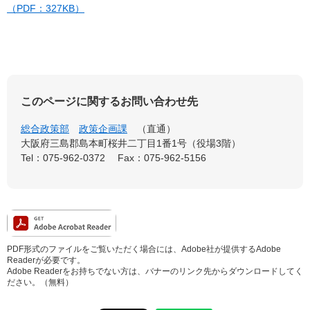
（PDF：327KB）
このページに関するお問い合わせ先
総合政策部
政策企画課
直通
大阪府三島郡島本町桜井二丁目1番1号（役場3階）
Tel：075-962-0372
Fax：075-962-5156
PDF形式のファイルをご覧いただく場合には、Adobe社が提供するAdobe
Readerが必要です。
Adobe Readerをお持ちでない方は、バナーのリンク先からダウンロードしてく
ださい。（無料）