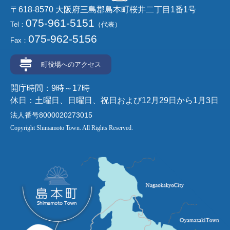
〒618-8570 大阪府三島郡島本町桜井二丁目1番1号
075-961-5151
Tel：
（代表）
075-962-5156
Fax：
町役場へのアクセス
開庁時間：9時～17時
休日：土曜日、日曜日、祝日および12月29日から1月3日
法人番号8000020273015
Copyright Shimamoto Town. All Rights Reserved.