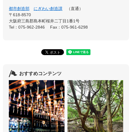
都市創造部
にぎわい創造課
直通
〒618-8570
大阪府三島郡島本町桜井二丁目1番1号
Tel：075-962-2846
Fax：075-961-6298
おすすめコンテンツ