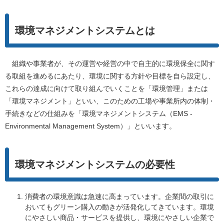
環境マネジメントシステムとは
組織や事業者が、その運営や経営の中で自主的に環境保全に関す
る取組を進めるにあたり、環境に関する方針や目標を自ら設定し、
これらの達成に向けて取り組んでいくことを「環境管理」または
「環境マネジメント」といい、このための工場や事業所内の体制・
手続きなどの仕組みを「環境マネジメントシステム（EMS -
Environmental Management System）」といいます。
環境マネジメントシステムの必要性
消費者の環境意識は急速に高まっています。企業間の取引に
おいてもグリーン購入の動きが活発化してきています。環境
にやさしい商品・サービスを提供し、環境にやさしい企業で