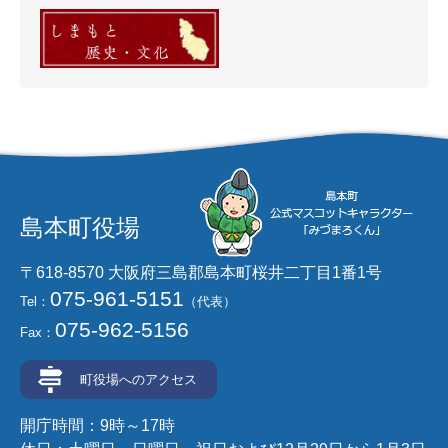
島本町役場
〒618-8570 大阪府三島郡島本町桜井二丁目1番1号
075-961-5151
Tel：
（代表）
075-962-5156
Fax：
町役場へのアクセス
開庁時間：9時～17時