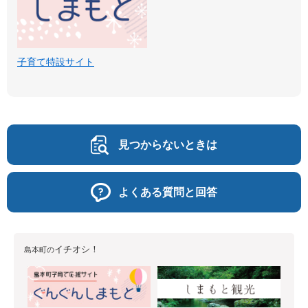
子育て特設サイト
見つからないときは
よくある質問と回答
イチオシ！
島本町の