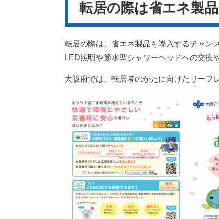
転居の際は省エネ製品
転居の際は、省エネ製品を導入するチャン
LED照明や節水型シャワーヘッドへの交換
大阪府では、転居者のかたに向けたリーフ