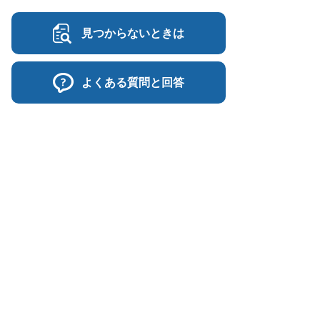
見つからないときは
よくある質問と回答