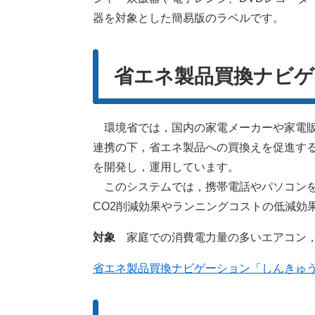
器を対象とした簡易版のラベルです。
省エネ製品買換ナビ
環境省では，国内の家電メーカーや家電販
連携の下，省エネ製品への買換えを促進す
を開発し，運用しています。
このシステムでは，携帯電話やパソコンを
CO2削減効果やランニングコストの低減効
対象
家庭での消費電力量の多いエアコン
省エネ製品買換ナビゲーション「しんきゅ