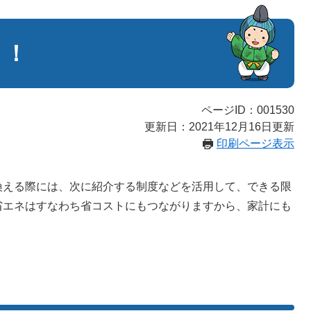
う！
ページID：001530
更新日：2021年12月16日更新
印刷ページ表示
える際には、次に紹介する制度などを活用して、できる限
省エネはすなわち省コストにもつながりますから、家計にも