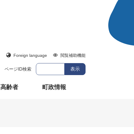
Foreign language
閲覧補助機能
ページID検索
・高齢者
町政情報