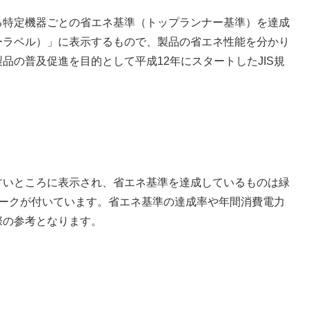
特定機器ごとの省エネ基準（トップランナー基準）を達成
ーラベル）」に表示するもので、製品の省エネ性能を分かり
品の普及促進を目的として平成12年にスタートしたJIS規
いところに表示され、省エネ基準を達成しているものは緑
マークが付いています。省エネ基準の達成率や年間消費電力
際の参考となります。