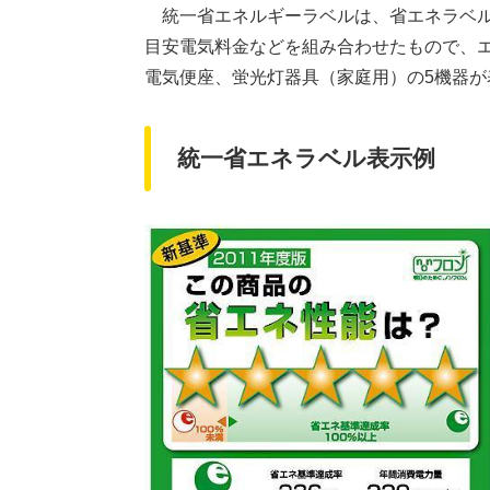
統一省エネルギーラベルは、省エネラベル
目安電気料金などを組み合わせたもので、
電気便座、蛍光灯器具（家庭用）の5機器が
統一省エネラベル表示例