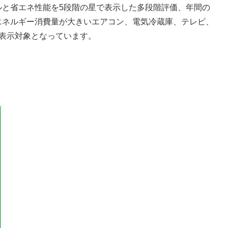
と省エネ性能を5段階の星で表示した多段階評価、年間の
エネルギー消費量が大きいエアコン、電気冷蔵庫、テレビ、
表示対象となっています。