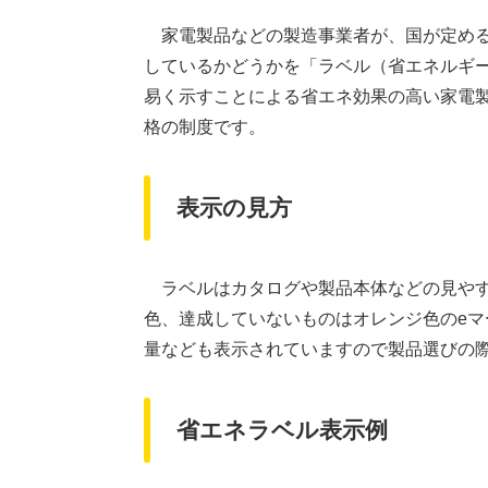
家電製品などの製造事業者が、国が定める
しているかどうかを「ラベル（省エネルギ
易く示すことによる省エネ効果の高い家電製
格の制度です。
表示の見方
ラベルはカタログや製品本体などの見やす
色、達成していないものはオレンジ色のe
量なども表示されていますので製品選びの
省エネラベル表示例