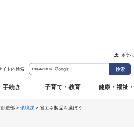
本文へ
サイト内検索
・手続き
子育て・教育
健康・福祉
市創造部
>
環境課
>
省エネ製品を選ぼう！