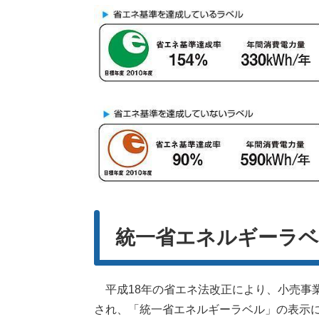
統一省エネルギーラ
平成18年の省エネ法改正により、小売事
され、「統一省エネルギーラベル」の表示