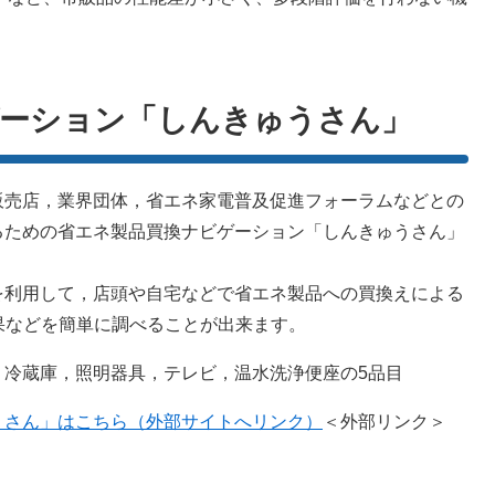
ゲーション「しんきゅうさん」
売店，業界団体，省エネ家電普及促進フォーラムなどとの
るための省エネ製品買換ナビゲーション「しんきゅうさん」
利用して，店頭や自宅などで省エネ製品への買換えによる
果などを簡単に調べることが出来ます。
，冷蔵庫，照明器具，テレビ，温水洗浄便座の5品目
うさん」はこちら（外部サイトへリンク）
＜外部リンク＞