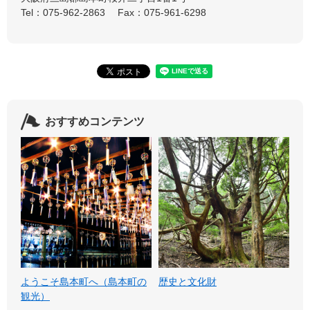
Tel：075-962-2863
Fax：075-961-6298
おすすめコンテンツ
ようこそ島本町へ（島本町の
歴史と文化財
観光）