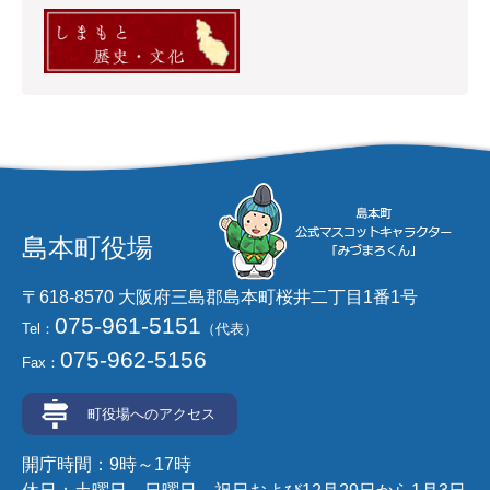
島本町役場
〒618-8570 大阪府三島郡島本町桜井二丁目1番1号
075-961-5151
Tel：
（代表）
075-962-5156
Fax：
町役場へのアクセス
開庁時間：9時～17時