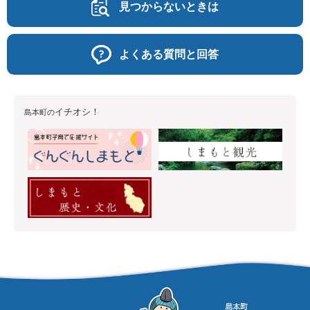
見つからないときは
よくある質問と回答
イチオシ！
島本町の