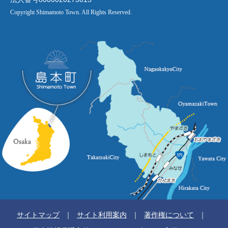
Copyright Shimamoto Town. All Rights Reserved.
サイトマップ
サイト利用案内
著作権について