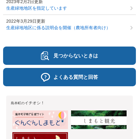
2023年2月2日更新
生産緑地地区を指定しています
2022年3月29日更新
生産緑地地区に係る説明会を開催（農地所有者向け）
見つからないときは
よくある質問と回答
イチオシ！
島本町の