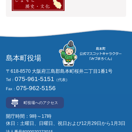
島本町役場
〒618-8570 大阪府三島郡島本町桜井二丁目1番1号
075-961-5151
Tel：
（代表）
075-962-5156
Fax：
町役場へのアクセス
開庁時間：9時～17時
休日：土曜日、日曜日、祝日および12月29日から1月3日
法人番号8000020273015