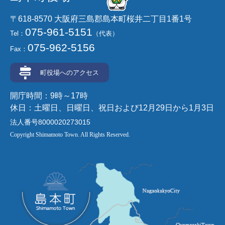
〒618-8570 大阪府三島郡島本町桜井二丁目1番1号
075-961-5151
Tel：
（代表）
075-962-5156
Fax：
町役場へのアクセス
開庁時間：9時～17時
休日：土曜日、日曜日、祝日および12月29日から1月3日
法人番号8000020273015
Copyright Shimamoto Town. All Rights Reserved.