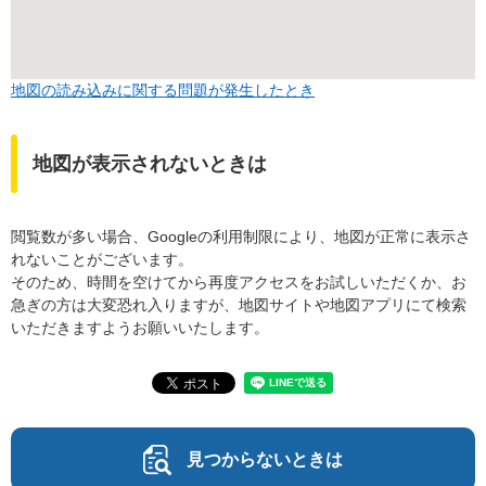
地図の読み込みに関する問題が発生したとき
地図が表示されないときは
閲覧数が多い場合、Googleの利用制限により、地図が正常に表示さ
れないことがございます。
そのため、時間を空けてから再度アクセスをお試しいただくか、お
急ぎの方は大変恐れ入りますが、地図サイトや地図アプリにて検索
いただきますようお願いいたします。
見つからないときは