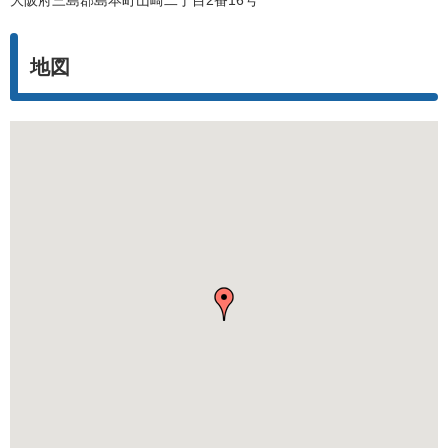
大阪府三島郡島本町山崎二丁目2番16号
地図