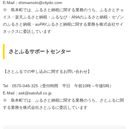
E-Mail：shimamoto@citydo.com
※ 島本町では、ふるさと納税に関する業務のうち、ふるさとチョ
イス・楽天ふるさと納税・ふるなび・ANAのふるさと納税・セゾン
のふるさと納税・auPAYふるさと納税に関する業務を株式会社サイ
ネックスに委託しています
さとふるサポートセンター
【さとふるでの申し込みに関するお問い合わせ】
Tel 0570-048-325（受付時間 平日 午前10時～午後5時）
E-Mail：ask@satofull.co.jp
※ 島本町では、ふるさと納税に関する業務のうち、さとふるに関
する業務を株式会社さとふるに委託しています