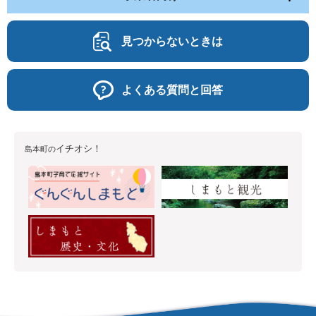
見つからないときは
よくある質問と回答
イチオシ！
島本町の