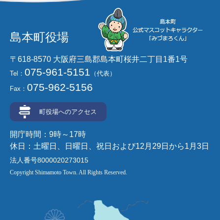
島本町役場
〒618-8570 大阪府三島郡島本町桜井二丁目1番1号
075-961-5151
Tel：
（代表）
075-962-5156
Fax：
町役場へのアクセス
開庁時間：9時～17時
休日：土曜日、日曜日、祝日および12月29日から1月3日
法人番号8000020273015
Copyright Shimamoto Town. All Rights Reserved.