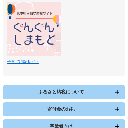
子育て特設サイト
ふるさと納税について
寄付金のお礼
事業者向け