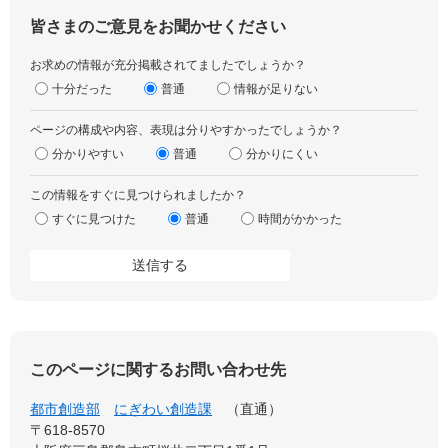
皆さまのご意見をお聞かせください
お求めの情報が充分掲載されてましたでしょうか？
十分だった
普通
情報が足りない
ページの構成や内容、表現は分りやすかったでしょうか？
分かりやすい
普通
分かりにくい
この情報をすぐに見つけられましたか？
すぐに見つけた
普通
時間がかかった
このページに関するお問い合わせ先
都市創造部
にぎわい創造課
直通
〒618-8570