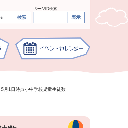
ページID検索
>
5月1日時点小中学校児童生徒数