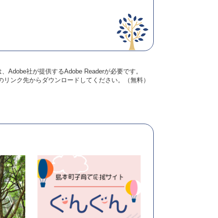
dobe社が提供するAdobe Readerが必要です。
バナーのリンク先からダウンロードしてください。（無料）