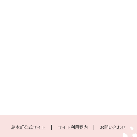
島本町公式サイト
サイト利用案内
お問い合わせ