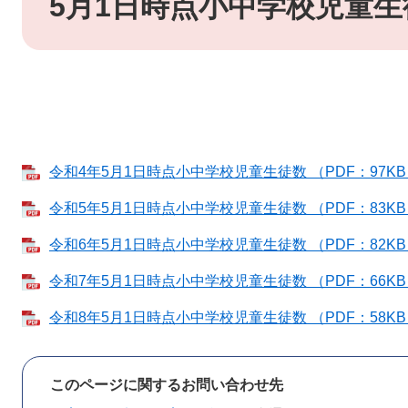
5月1日時点小中学校児童生
令和4年5月1日時点小中学校児童生徒数 （PDF：97K
令和5年5月1日時点小中学校児童生徒数 （PDF：83K
令和6年5月1日時点小中学校児童生徒数 （PDF：82K
令和7年5月1日時点小中学校児童生徒数 （PDF：66K
令和8年5月1日時点小中学校児童生徒数 （PDF：58K
このページに関するお問い合わせ先