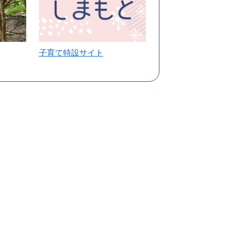
子育て特設サイト