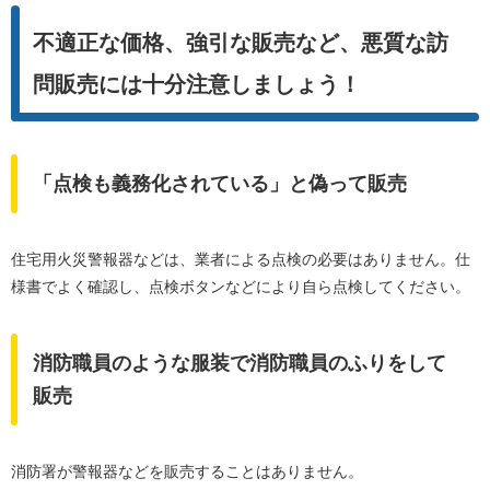
不適正な価格、強引な販売など、悪質な訪
問販売には十分注意しましょう！
「点検も義務化されている」と偽って販売
住宅用火災警報器などは、業者による点検の必要はありません。仕
様書でよく確認し、点検ボタンなどにより自ら点検してください。
消防職員のような服装で消防職員のふりをして
販売
消防署が警報器などを販売することはありません。