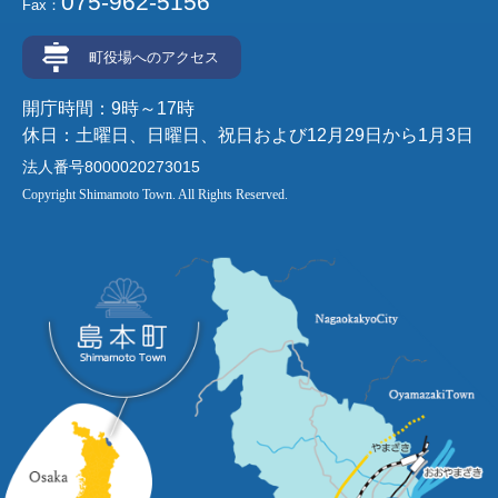
075-962-5156
Fax：
町役場へのアクセス
開庁時間：9時～17時
休日：土曜日、日曜日、祝日および12月29日から1月3日
法人番号8000020273015
Copyright Shimamoto Town. All Rights Reserved.