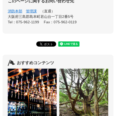
このページに関するお問い合わせ先
消防本部
管理課
直通
大阪府三島郡島本町若山台一丁目2番5号
Tel：075-962-1199
Fax：075-962-0119
おすすめコンテンツ