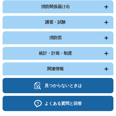
消防関係届け出
講習・試験
消防団
統計・計画・制度
関連情報
見つからないときは
よくある質問と回答