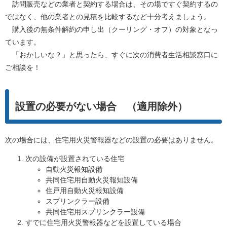
訪問販売などの業者と契約する場合は、その場ですぐ契約するの
ではなく、他の業者との見積を比較するなど十分考えましょう。
購入後の無条件解約の申し出（クーリング・オフ）の対象となっ
ています。
「おかしいな？」と思ったら、すぐに次の消費者生活相談窓口に
ご相談を！
設置の必要がない場合 （適用除外）
次の場合には、住宅用火災警報器などの設置の必要はありません。
次の設備が設置されている住宅
自動火災報知設備
共同住宅用自動火災報知設備
住戸用自動火災報知設備
スプリンクラー設備
共同住宅用スプリンクラー設備
すでに住宅用火災警報器などを設置している場合