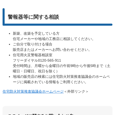
警報器等に関する相談
新築、改築を予定している方
住宅メーカーや地域の工務店に相談してください。
ご自分で取り付ける場合
販売店またはメーカーへお問い合わせください。
住宅用火災警報器相談室
フリーダイヤル0120-565-911
受付時間は、月曜から金曜日の午前9時から午後5時まで（土
曜日・日曜日、祝日を除く）
地域の販売店の検索には住宅防火対策推進協議会のホームペ
ージに掲載されている情報をご利用ください。
住宅防火対策推進協議会ホームページ
＜外部リンク＞