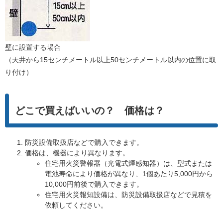
壁に設置する場合
（天井から15センチメートル以上50センチメートル以内の位置に取
り付け）
どこで買えばいいの？ 価格は？
防災設備取扱店などで購入できます。
価格は、機器により異なります。
住宅用火災警報器（光電式煙感知器）は、型式または
電池寿命により価格が異なり、1個あたり5,000円から
10,000円前後で購入できます。
住宅用火災報知設備は、防災設備取扱店などで見積を
依頼してください。