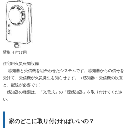
壁取り付け用
住宅用火災報知設備
感知器と受信機を組合わせたシステムです。感知器からの信号を
受けて、受信機が火災発生を知らせます。（感知器・受信機の設置
と、配線が必要です）
感知器の種類は、「光電式」の「煙感知器」を取り付けてくださ
い。
家のどこに取り付ければいいの？