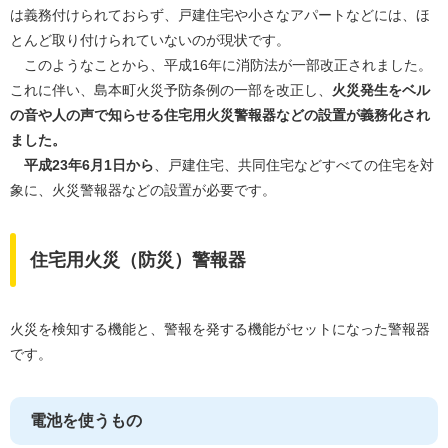
は義務付けられておらず、戸建住宅や小さなアパートなどには、ほ
とんど取り付けられていないのが現状です。
このようなことから、平成16年に消防法が一部改正されました。
これに伴い、島本町火災予防条例の一部を改正し、
火災発生をベル
の音や人の声で知らせる住宅用火災警報器などの設置が義務化され
ました。
平成23年6月1日から
、戸建住宅、共同住宅などすべての住宅を対
象に、火災警報器などの設置が必要です。
住宅用火災（防災）警報器
火災を検知する機能と、警報を発する機能がセットになった警報器
です。
電池を使うもの