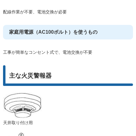
配線作業が不要、電池交換が必要
家庭用電源（AC100ボルト）を使うもの
工事が簡単なコンセント式で、電池交換が不要
主な火災警報器
天井取り付け用