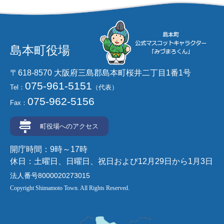
島本町役場
〒618-8570 大阪府三島郡島本町桜井二丁目1番1号
075-961-5151
Tel：
（代表）
075-962-5156
Fax：
町役場へのアクセス
開庁時間：9時～17時
休日：土曜日、日曜日、祝日および12月29日から1月3日
法人番号8000020273015
Copyright Shimamoto Town. All Rights Reserved.