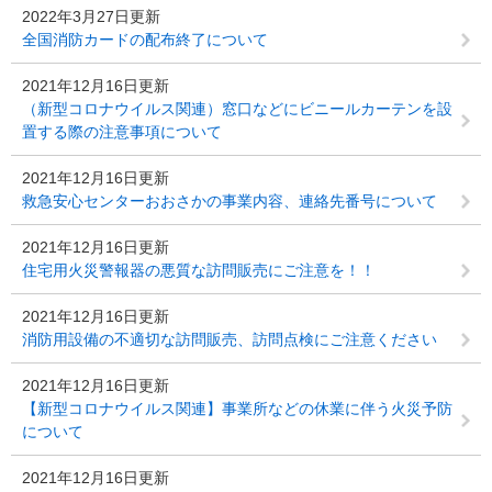
2022年3月27日更新
全国消防カードの配布終了について
2021年12月16日更新
（新型コロナウイルス関連）窓口などにビニールカーテンを設
置する際の注意事項について
2021年12月16日更新
救急安心センターおおさかの事業内容、連絡先番号について
2021年12月16日更新
住宅用火災警報器の悪質な訪問販売にご注意を！！
2021年12月16日更新
消防用設備の不適切な訪問販売、訪問点検にご注意ください
2021年12月16日更新
【新型コロナウイルス関連】事業所などの休業に伴う火災予防
について
2021年12月16日更新