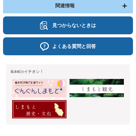
関連情報
見つからないときは
よくある質問と回答
イチオシ！
島本町の