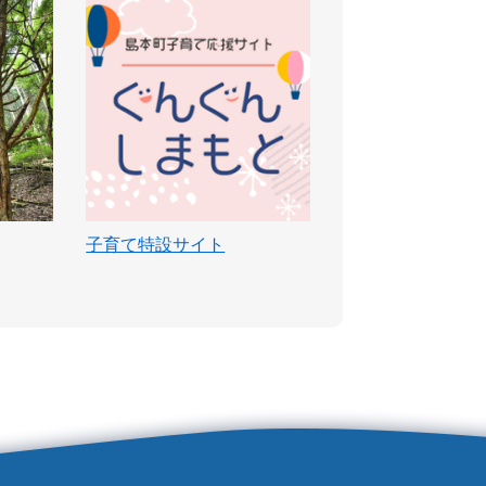
子育て特設サイト