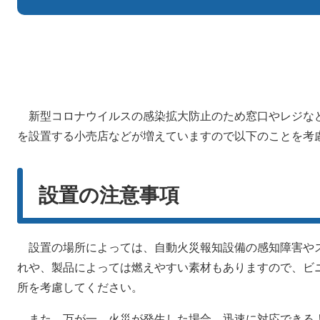
新型コロナウイルスの感染拡大防止のため窓口やレジな
を設置する小売店などが増えていますので以下のことを考
設置の注意事項
設置の場所によっては、自動火災報知設備の感知障害や
れや、製品によっては燃えやすい素材もありますので、ビ
所を考慮してください。
また、万が一、火災が発生した場合、迅速に対応できる