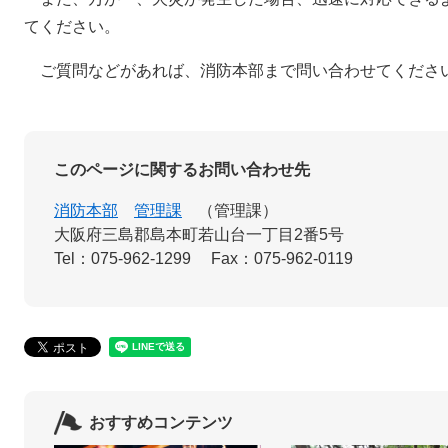
てください。
ご質問などがあれば、消防本部まで問い合わせてくださ
このページに関するお問い合わせ先
消防本部
管理課
管理課
大阪府三島郡島本町若山台一丁目2番5号
Tel：075-962-1299
Fax：075-962-0119
おすすめコンテンツ